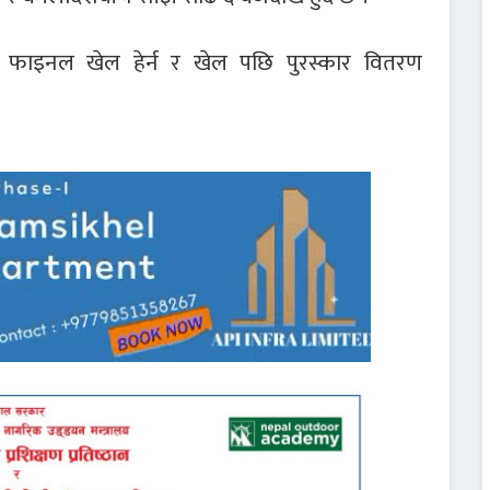
 ओली फाइनल खेल हेर्न र खेल पछि पुरस्कार वितरण