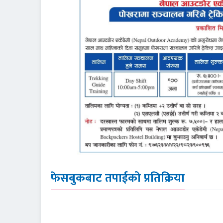
फेसबुकबाट तपाईको प्रतिक्रिया