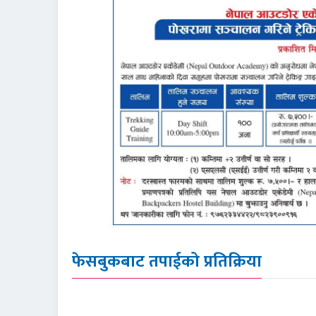
फेसबुकबाट तपाईको प्रतिक्रिया