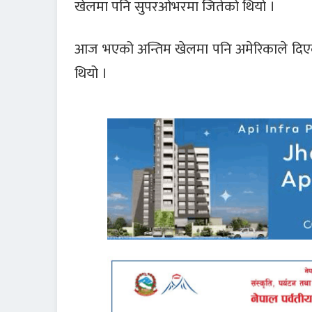
खेलमा पनि सुपरओभरमा जितेको थियो ।
आज भएको अन्तिम खेलमा पनि अमेरिकाले दिएको
थियो ।