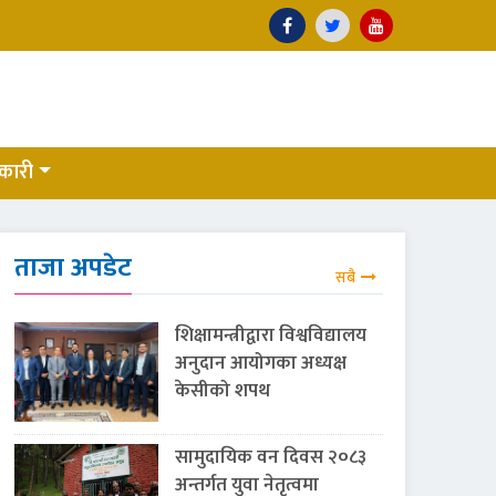
कारी
ताजा अपडेट
सबै
शिक्षामन्त्रीद्वारा विश्वविद्यालय
अनुदान आयोगका अध्यक्ष
केसीको शपथ
सामुदायिक वन दिवस २०८३
अन्तर्गत युवा नेतृत्वमा