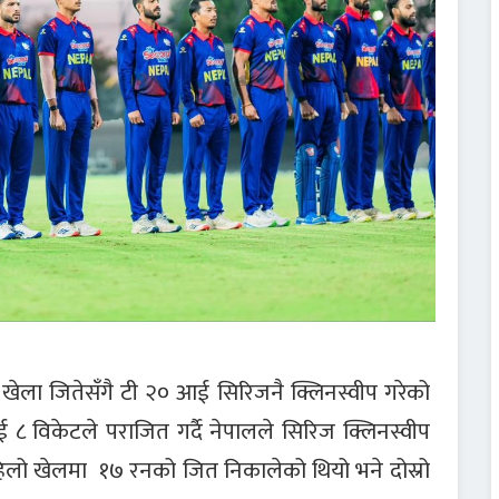
 खेला जितेसँगै टी २० आई सिरिजनै क्लिनस्वीप गरेको
८ विकेटले पराजित गर्दै नेपालले सिरिज क्लिनस्वीप
हिलो खेलमा १७ रनको जित निकालेको थियो भने दोस्रो