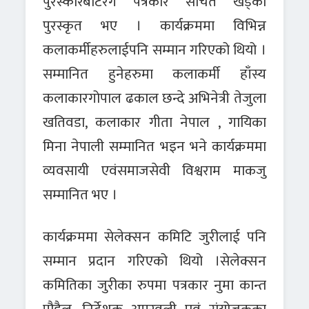
पुरस्कारबाटरंग पत्रकार सचित खड्का
पुरस्कृत भए । कार्यक्रममा विभिन्न
कलाकर्मीहरुलाईपनि सम्मान गरिएको थियो ।
सम्मानित हुनेहरुमा कलाकर्मी हाँस्य
कलाकारगोपाल ढकाल छन्दे अभिनेत्री तेजुला
खतिवडा, कलाकार गीता नेपाल , गायिका
मिना नेपाली सम्मानित भइन भने कार्यक्रममा
व्यवसायी एवंसमाजसेवी विश्वराम माकजु
सम्मानित भए ।
कार्यक्रममा सेलेक्सन कमिटि जुरीलाई पनि
सम्मान प्रदान गरिएको थियो ।सेलेक्सन
कमितिका जुरीका रुपमा पत्रकार नुमा कान्त