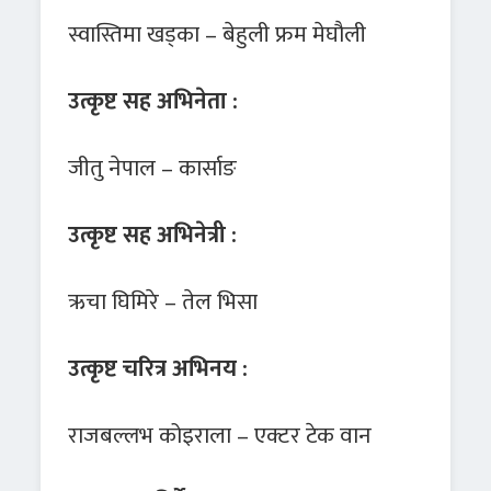
स्वास्तिमा खड्का – बेहुली फ्रम मेघौली
उत्कृष्ट सह अभिनेता :
जीतु नेपाल – कार्साङ
उत्कृष्ट सह अभिनेत्री :
ऋचा घिमिरे – तेल भिसा
उत्कृष्ट चरित्र अभिनय :
राजबल्लभ कोइराला – एक्टर टेक वान