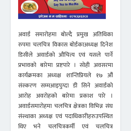
अवार्ड समारोहमा बोल्दै प्रमुख अतिथिका
रुपमा चलचित्र विकास बोर्डकाअध्यक्ष दिनेश
डिसीले अवार्डको औचित्य एवं यसले पार्ने
प्रभावको बारेमा प्रष्टपारे । सोही अवसरमा
कार्यक्रमका अध्यक्ष शान्तिप्रियले १७ औं
संस्करण सम्मआइपुग्दा डी सिने अवार्डको
आरोह अवरोहको बारेमा प्रकाश पारे ।
अवार्डसमारोहमा चलचित्र क्षेत्रका विभिन्न संघ
संस्थाका अध्यक्ष एवं पदाधिकारीहरुउपस्थित
थिए भने चलचित्रकर्मी एवं चलचित्र