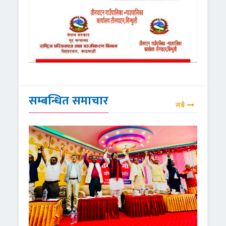
सम्बन्धित समाचार
सबै