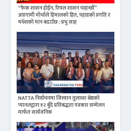
“फेक शासन होईन, रियल शासन चाहन्छौं”
अग्रगामी मोर्चाले हिमालको हित, पहाडको प्रगति र
मधेशको मान बढाउँछ : प्रभु साह
NATTA निर्वाचनमा जिस्वान तुलाधर श्रेष्ठको
प्यानलद्वारा १२ बुँदे प्रतिबद्धता पत्रकार सम्मेलन
मार्फत सार्वजनिक