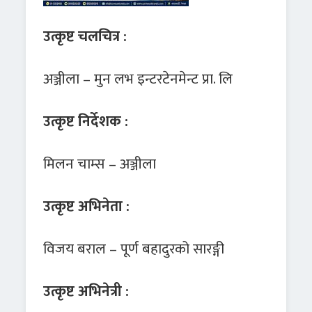
उत्कृष्ट चलचित्र :
अञ्जीला – मुन लभ इन्टरटेनमेन्ट प्रा. लि
उत्कृष्ट निर्देशक :
मिलन चाम्स – अञ्जीला
उत्कृष्ट अभिनेता :
विजय बराल – पूर्ण बहादुरको सारङ्गी
उत्कृष्ट अभिनेत्री :