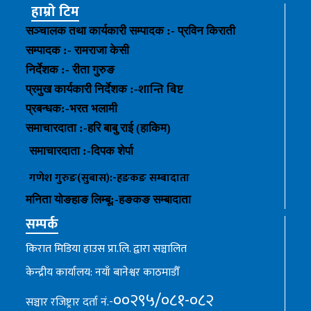
हाम्रो टिम
सञ्चालक तथा कार्यकारी सम्पादक :- प्रविन किराती
सम्पादक :- रामराजा केसी
निर्देशक :- रीता गुरुङ
शान्ति बिष्ट
प्रमुख कार्यकारी निर्देशक :-
प्रबन्धक
:-
भरत भलामी
समाचारदाता :-हरि बाबु राई (हाकिम)
समाचारदाता :-
दिपक शेर्पा
गणेश गुरुङ(सुबास):-हङकङ
सम्बादाता
मनिता योङहाङ
लिम्बू:-
हङकङ
सम्बादाता
सम्पर्क
किरात मिडिया हाउस प्रा.लि. द्वारा सञ्चालित
केन्द्रीय कार्यालय: नयाँ बानेश्वर काठमाडौँ
००२९५/०८१-०८२
सञ्चार रजिष्ट्रार दर्ता नं.-