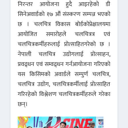
निरन्तर आयोजना हुदै आइरहेको डी
सिनेअवार्डको १७ औं संस्करण सम्पन्न भएको
छ । चलचित्र विकास बोर्डकोप्रेक्षालयमा
आयोजित समारोहले चलचित्रत्र एवं
चलचित्रकर्मीहरुलाई प्रोत्साहितगरेको छ ।
नेपाली चलचित्र उद्योगलाई प्रोत्साहन,
प्रवद्र्धन एवं सम्वद्र्धन गर्नआयोजना गरिएको
यस किसिमको अवार्डले सम्पुर्ण चलचित्र,
चलचित्र उद्योग, चलचित्रकर्मीलाई प्रोत्साहित
गरिरहेको विश्लेशण चलचित्रकर्मीहरुले गरेका
छन्।