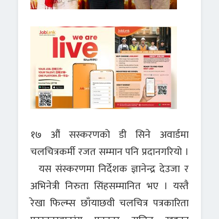
१७ औं सस्करणको डी सिने अवार्डमा
चलचित्रकर्मी रजत सम्मान पनि प्रदानगरियो ।
यस संस्करणमा निर्देशक ज्ञानेन्द्र देउजा र
अभिनेत्री निरुता सिंहसम्मानित भए । यस्तै
रेखा फिल्म्स छाँयाछवी चलचित्र पत्रकारिता