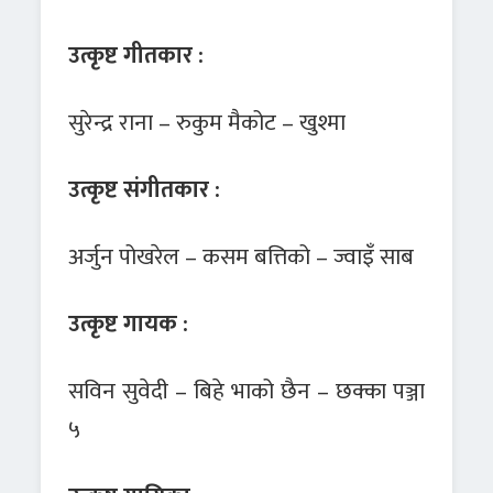
उत्कृष्ट गीतकार :
सुरेन्द्र राना – रुकुम मैकोट – खुश्मा
उत्कृष्ट संगीतकार :
अर्जुन पोखरेल – कसम बत्तिको – ज्वाइँ साब
उत्कृष्ट गायक :
सविन सुवेदी – बिहे भाको छैन – छक्का पञ्जा
५