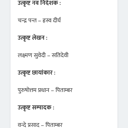
उत्कृष्ट नव निर्देशक :
चन्द्र पन्त – ह्रस्व दीर्घ
उत्कृष्ट लेखन :
लक्ष्मण सुवेदी – सतिदेवी
उत्कृष्ट छायांकार :
पुरुषोत्तम प्रधान – पिताम्बर
उत्कृष्ट सम्पादक :
वन्दे प्रसाद – पिताम्बर