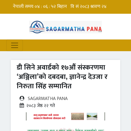
डी सिने अवार्डको १७औँ संस्करणमा
‘अञ्जिला’को दबदबा, ज्ञानेन्द्र देउजा र
निरुता सिंह सम्मानित
SAGARMATHA PANA
२०८३ जेष्ठ २२ गते