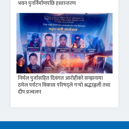
भवन पुनर्निर्माणपछि हस्तान्तरण
निर्मल पुर्जासहित दिवंगत आरोहीको सम्झनामा
ठमेल पर्यटन विकास परिषद्ले गर्‍यो श्रद्धाञ्जली तथा
दीप प्रज्वलन