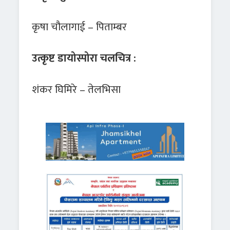
कृषा चौलागाई – पिताम्बर
उत्कृष्ट डायोस्पोरा चलचित्र :
शंकर घिमिरे – तेलभिसा