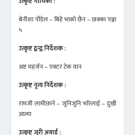
उत्कृष्ट गायिका :
बेनीशा पौडेल – बिहे भाको छैन – छक्का पञ्जा
५
उत्कृष्ट द्वन्द्व निर्देशक :
अष्ट महर्जन – एक्टर टेक वान
उत्कृष्ट नृत्य निर्देशक :
रामजी लामीछाने – जुनिजुनि भरिलाई – दुखी
आत्मा
उत्कृष्ट जुरी अवार्ड :