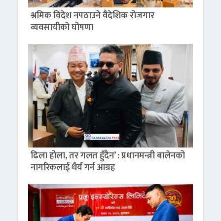
श्रमिक विदेश नपठाउने वैदेशिक रोजगार
व्यवसायीको घोषणा
ढिला होला, तर गलत हुँदैन’ : प्रधानमन्त्री बालेनको
नागरिकलाई धैर्य गर्न आग्रह