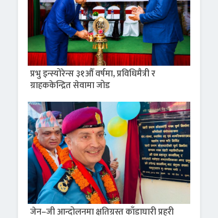
प्रभु इन्स्योरेन्स ३१औँ वर्षमा, प्रविधिमैत्री र
ग्राहककेन्द्रित सेवामा जोड
जेन–जी आन्दोलनमा क्षतिग्रस्त काँडाघारी प्रहरी