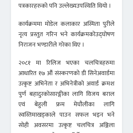
पत्रकारहरुको पनि उल्लेख्यउपस्थिति थियो ।
कार्यक्रममा मोडेल कलाकार अस्मिता पुरीले
नृत्य प्रस्तुत गरिन भने कार्यक्रमकोउद्घोषण
निराजन भण्डारीले गरेका थिए ।
२०८१ मा रिलिज भएका चलचित्रहरुमा
आधारित १७ औं संस्करणको डी सिनेअवार्डमा
उत्कृष्ट अभिनेता र अभिनेत्रीको अवार्ड क्रमश
पुर्ण बहादुरकोसारङ्गीका लागि विजय बराल
एवं बेहुली फ्रम मेघौलीका लागि
स्वस्तिमाखड्काले पाउन सफल भइन भने
सोही अवसरमा उत्कृष्ट चलचित्र अञ्जिला