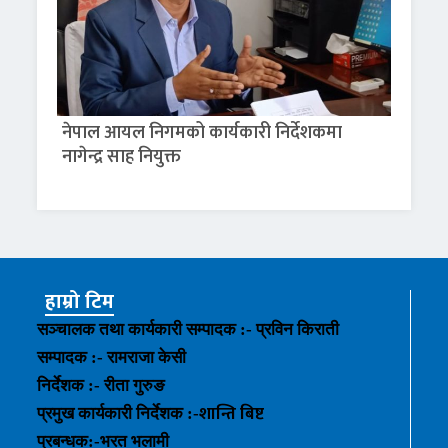
नेपाल आयल निगमको कार्यकारी निर्देशकमा
नागेन्द्र साह नियुक्त
हाम्रो टिम
सञ्चालक तथा कार्यकारी सम्पादक :- प्रविन किराती
सम्पादक :- रामराजा केसी
निर्देशक :- रीता गुरुङ
शान्ति बिष्ट
प्रमुख कार्यकारी निर्देशक :-
प्रबन्धक
:-
भरत भलामी