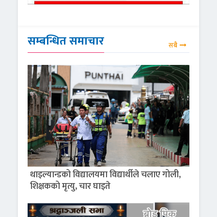
सम्बन्धित समाचार
सबै
थाइल्यान्डको विद्यालयमा विद्यार्थीले चलाए गोली,
शिक्षकको मृत्यु, चार घाइते