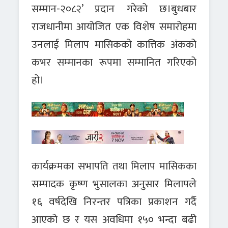
सम्मान-२०८२’ प्रदान गरेको छ।बुधबार
राजधानीमा आयोजित एक विशेष समारोहमा
उनलाई मिलाप मासिकको कात्तिक अंकको
कभर सम्मानका रूपमा सम्मानित गरिएको
हो।
कार्यक्रमका सभापति तथा मिलाप मासिकका
सम्पादक कृष्ण भुसालका अनुसार मिलापले
१६ वर्षदेखि निरन्तर पत्रिका प्रकाशन गर्दै
आएको छ र यस अवधिमा १५० भन्दा बढी