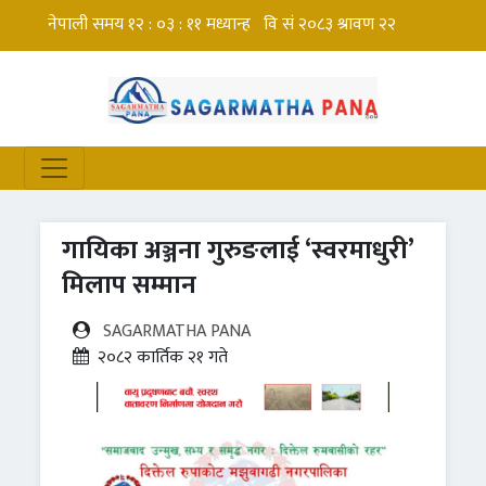
गायिका अञ्जना गुरुङलाई ‘स्वरमाधुरी’
मिलाप सम्मान
SAGARMATHA PANA
२०८२ कार्तिक २१ गते