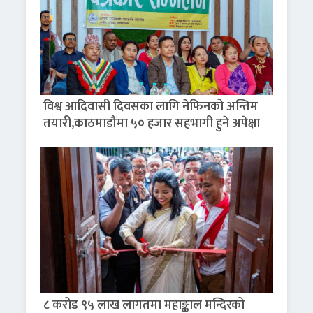
विश्व आदिवासी दिवसका लागि नेफिनको अन्तिम
तयारी,काठमाडौंमा ५० हजार सहभागी हुने अपेक्षा
८ करोड ९५ लाख लागतमा महाङ्काल मन्दिरको