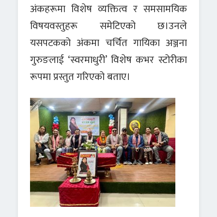
अंकहरूमा विशेष व्यक्तित्व र समसामयिक
विषयवस्तुहरू समेटिएको छ।उनले
यसपटकको अंकमा चर्चित गायिका अञ्जना
गुरुङलाई ‘स्वरमाधुरी’ विशेष कभर स्टोरीका
रूपमा प्रस्तुत गरिएको बताए।