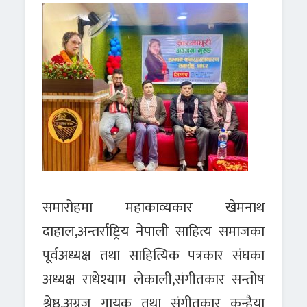
समारोहमा महाकाव्यकार खेमनाथ
दाहाल,अन्तर्राष्ट्रिय नेपाली साहित्य समाजका
पूर्वअध्यक्ष तथा साहित्यिक पत्रकार संघका
अध्यक्ष राधेश्याम लेकाली,संगीतकार सन्तोष
श्रेष्ठ,अग्रज गायक तथा संगीतकार कन्हैया