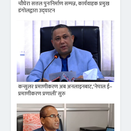
चौघेरा सत्तल पुनःनिर्माण सम्पन्न, कार्यवाहक प्रमुख
डंगोलद्वारा उद्घाटन
कन्सुलर प्रमाणीकरण अब अनलाइनबाट,‘नेपाल ई–
प्रमाणीकरण प्रणाली’ सुरु