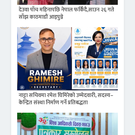
देउवा पाँच महिनापछि नेपाल फर्किँदै,साउन २६ गते
साँझ काठमाडौं आइपुग्ने
नाट्टा सचिवमा रमेश घिमिरेको उम्मेदवारी, सदस्य–
केन्द्रित संस्था निर्माण गर्ने प्रतिबद्धता