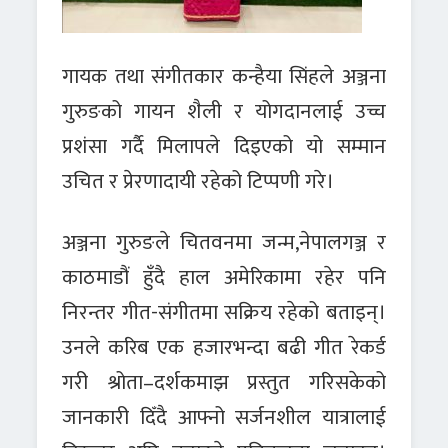
गायक तथा संगीतकार कन्हैया सिंहले अञ्जना
गुरुङको गायन शैली र योगदानलाई उच्च
प्रशंसा गर्दै मिलापले दिइएको यो सम्मान
उचित र प्रेरणादायी रहेको टिप्पणी गरे।
अञ्जना गुरुङले चितवनमा जन्म,नेपालगञ्ज र
काठमाडौं हुँदै हाल अमेरिकामा रहेर पनि
निरन्तर गीत-संगीतमा सक्रिय रहेको बताइन्।
उनले करिब एक हजारभन्दा बढी गीत रेकर्ड
गरी श्रोता–दर्शकमाझ प्रस्तुत गरिसकेको
जानकारी दिँदै आफ्नो सर्जनशील यात्रालाई