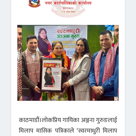
काठमाडौं।लोकप्रिय गायिका अञ्जना गुरुङलाई
मिलाप मासिक पत्रिकाले ‘स्वरमाधुरी मिलाप