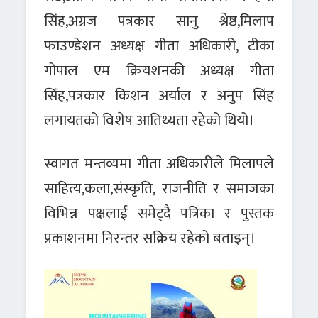
सिंह,अग्रज पत्रकार सानु श्रेष्ठ,मिलाप
फाउण्डेशन अध्यक्ष गीता अधिकारी, टीका
गोपाल एम क्रियशनकी अध्यक्ष गीता
सिंह,पत्रकार किशन अर्याल र अनुप सिंह
लगायतको विशेष आतिथ्यता रहेको थियो।
स्वागत मन्तव्यमा गीता अधिकारीले मिलापले
साहित्य,कला,संस्कृति, राजनीति र समाजका
विभिन्न पक्षलाई समेट्दै पत्रिका र पुस्तक
प्रकाशनमा निरन्तर सक्रिय रहेको बताइन्।