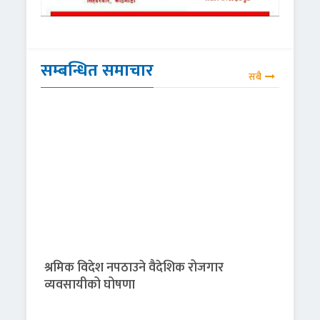
सम्बन्धित समाचार
सबै
श्रमिक विदेश नपठाउने वैदेशिक रोजगार
व्यवसायीको घोषणा