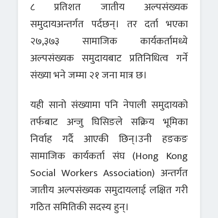
८ प्रतिशत जातीय अल्पसंख्यक
समुदायअन्तर्गत पर्दछन्। तर दर्ता भएका
२७,३७३ सामाजिक कार्यकर्तामध्ये
अल्पसंख्यक समुदायबाट प्रतिनिधित्व गर्ने
संख्या भने जम्मा २१ जना मात्र छ।
यही सानो संख्यामा पनि नेपाली समुदायको
तर्फबाट अन्जु घिसिङले सक्रिय भूमिका
निर्वाह गर्दै आएकी छिन्।उनी हङकङ
सामाजिक कार्यकर्ता संघ (Hong Kong
Social Workers Association) अन्तर्गत
जातीय अल्पसंख्यक समुदायलाई लक्षित गरी
गठित समितिकी सदस्य हुन्।