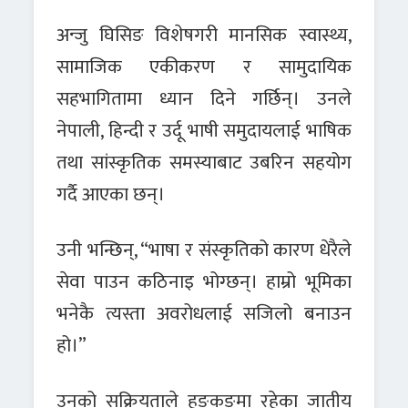
अन्जु घिसिङ विशेषगरी मानसिक स्वास्थ्य,
सामाजिक एकीकरण र सामुदायिक
सहभागितामा ध्यान दिने गर्छिन्। उनले
नेपाली, हिन्दी र उर्दू भाषी समुदायलाई भाषिक
तथा सांस्कृतिक समस्याबाट उबरिन सहयोग
गर्दै आएका छन्।
उनी भन्छिन्, “भाषा र संस्कृतिको कारण धेरैले
सेवा पाउन कठिनाइ भोग्छन्। हाम्रो भूमिका
भनेकै त्यस्ता अवरोधलाई सजिलो बनाउन
हो।”
उनको सक्रियताले हङकङमा रहेका जातीय