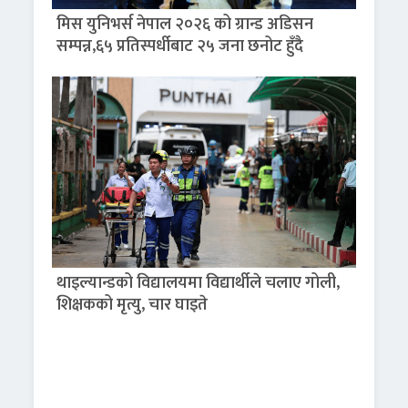
मिस युनिभर्स नेपाल २०२६ को ग्रान्ड अडिसन
सम्पन्न,६५ प्रतिस्पर्धीबाट २५ जना छनोट हुँदै
थाइल्यान्डको विद्यालयमा विद्यार्थीले चलाए गोली,
शिक्षकको मृत्यु, चार घाइते