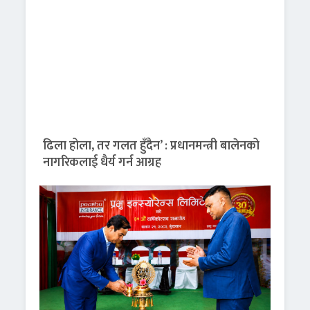
ढिला होला, तर गलत हुँदैन’ : प्रधानमन्त्री बालेनको
नागरिकलाई धैर्य गर्न आग्रह