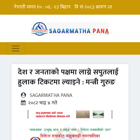
देश र जनताको पक्षमा लाग्ने सपुतलाई
हुलाक टिकटमा ल्याइने : मन्त्री गुरुङ
SAGARMATHA PANA
२०८२ भाद्र ४ गते