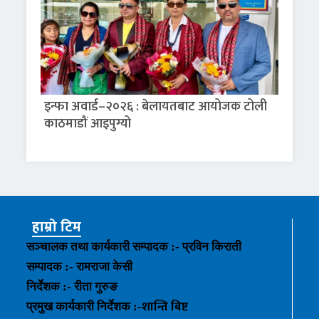
इन्फा अवार्ड–२०२६ : बेलायतबाट आयोजक टोली
काठमाडौं आइपुग्यो
हाम्रो टिम
सञ्चालक तथा कार्यकारी सम्पादक :- प्रविन किराती
सम्पादक :- रामराजा केसी
निर्देशक :- रीता गुरुङ
शान्ति बिष्ट
प्रमुख कार्यकारी निर्देशक :-