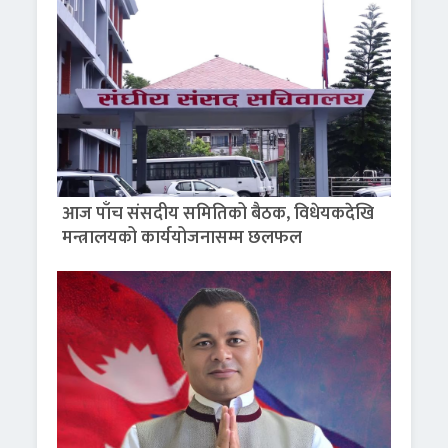
आज पाँच संसदीय समितिको बैठक, विधेयकदेखि
मन्त्रालयको कार्ययोजनासम्म छलफल