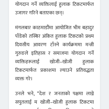
योगदान गर्ने व्यक्तिलाई हुलाक टिकटमार्फत
उजागर गरिने बताएका छन्।
मंगलबार काठमाडौंमा आयोजित भीम बहादुर
पाँडेको तस्बिर अंकित हुलाक टिकटको प्रथम
दिवसीय आवरण टाँस्ने कार्यक्रममा मन्त्री
गुरुङले इतिहास र समाजमा योगदान गर्ने
व्यक्तिहरूलाई खोजी–खोजी हुलाक
टिकटमार्फत प्रकाशमा ल्याउने प्रतिवद्धता
व्यक्त गरे।
उनले भने, “देश र जनताको पक्षमा लाग्ने
सपुतलाई म खोजी–खोजी हुलाक टिकटमा