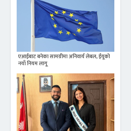
एआईबाट बनेका सामग्रीमा अनिवार्य लेबल, ईयूको
नयाँ नियम लागू