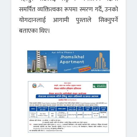
समर्पित व्यक्तित्वका रूपमा स्मरण गर्दै, उनको
योगदानलाई आगामी पुस्ताले सिक्नुपर्ने
बताएका थिए।