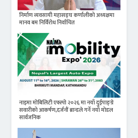
निर्माण व्यवसायी महासङ्घ कर्णालीको अध्यक्षमा
मानव बम निर्विरोध निर्वाचित
नाइमा मोबिलिटी एक्स्पो २०२६ मा नयाँ दुईपाङ्ग्रे
सवारीको आकर्षण,दर्जनौं ब्रान्डले गर्ने नयाँ मोडल
सार्वजनिक