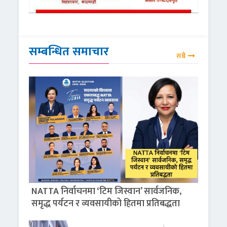
सम्बन्धित समाचार
सबै
NATTA निर्वाचनमा ‘टिम जिस्वान’ सार्वजनिक,
समृद्ध पर्यटन र व्यवसायीको हितमा प्रतिबद्धता