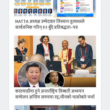
NATTA अध्यक्ष उम्मेदवार जिस्वान तुलाधरले
सार्वजनिक गरिन् १२ बुँदे प्रतिबद्धता–पत्र
काठमाडौंमा हुने अन्तर्राष्ट्रिय तिब्बती अध्ययन
सम्मेलन अन्तिम समयमा रद्द,चीनको चासोबारे चर्चा