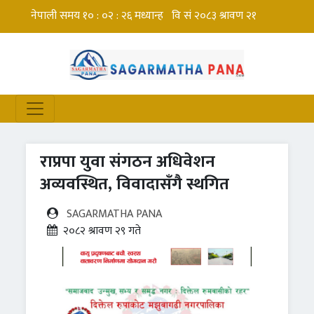
राप्रपा युवा संगठन अधिवेशन
अव्यवस्थित, विवादासँगै स्थगित
SAGARMATHA PANA
२०८२ श्रावण २९ गते