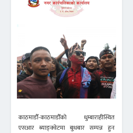
काठमाडौँ-काठमाडौँको धुम्बाराहीस्थित
एसआर ब्याङ्क्वेटमा बुधबार सम्पन्न हुन