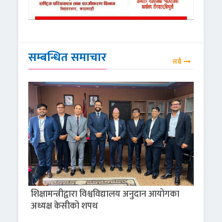
सम्बन्धित समाचार
सबै
शिक्षामन्त्रीद्वारा विश्वविद्यालय अनुदान आयोगका
अध्यक्ष केसीको शपथ