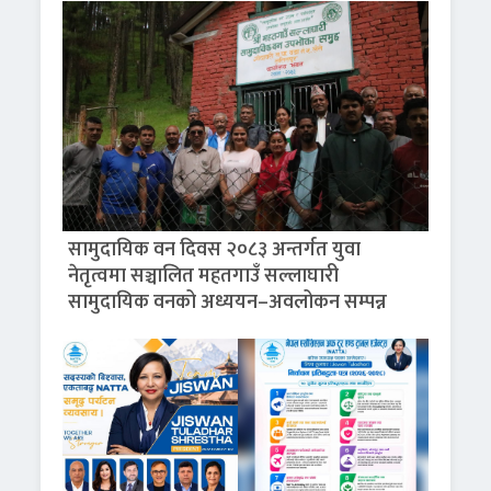
सामुदायिक वन दिवस २०८३ अन्तर्गत युवा
नेतृत्वमा सञ्चालित महतगाउँ सल्लाघारी
सामुदायिक वनको अध्ययन–अवलोकन सम्पन्न