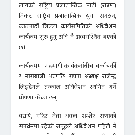
लागेको राष्ट्रिय प्रजातान्त्रिक पार्टी (राप्रपा)
निकट राष्ट्रिय प्रजातान्त्रिक युवा संगठन,
काठमाडौँ जिल्ला कार्यसमितिको अधिवेशन
कार्यक्रम सुरु हुनु अघि नै अव्यवस्थित भएको
छ।
कार्यक्रममा सहभागी कार्यकर्ताबीच चर्काचर्की
र नाराबाजी भएपछि राप्रपा अध्यक्ष राजेन्द्र
लिङ्देनले तत्काल अधिवेशन स्थगित गर्ने
घोषणा गरेका छन्।
यद्यपि, वरिष्ठ नेता धवल शम्शेर राणाको
समर्थनमा रहेको समूहले अधिवेशन पहिले नै