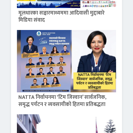
मूलधारका सञ्चारमाध्यममा आदिवासी मुद्दाबारे
मिडिया संवाद
NATTA निर्वाचनमा ‘टिम जिस्वान’ सार्वजनिक,
समृद्ध पर्यटन र व्यवसायीको हितमा प्रतिबद्धता