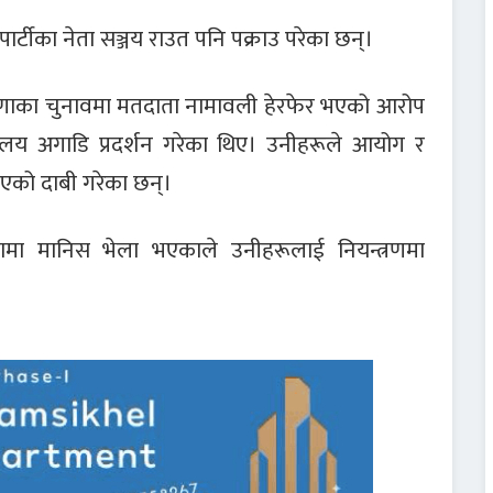
ना पार्टीका नेता सञ्जय राउत पनि पक्राउ परेका छन्।
रियाणाका चुनावमा मतदाता नामावली हेरफेर भएको आरोप
यालय अगाडि प्रदर्शन गरेका थिए। उनीहरूले आयोग र
िएको दाबी गरेका छन्।
्यामा मानिस भेला भएकाले उनीहरूलाई नियन्त्रणमा