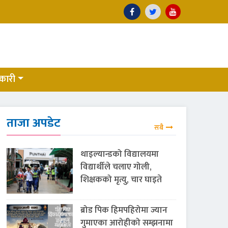
कारी
ताजा अपडेट
सबै
थाइल्यान्डको विद्यालयमा
विद्यार्थीले चलाए गोली,
शिक्षकको मृत्यु, चार घाइते
ब्रोड पिक हिमपहिरोमा ज्यान
गुमाएका आरोहीको सम्झनामा