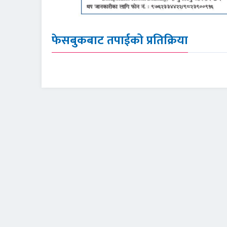
फेसबुकबाट तपाईको प्रतिक्रिया