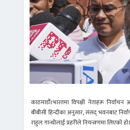
काठमाडौं।भारतमा विपक्षी नेताहरू निर्वाचन आ
बीबीसी हिन्दीका अनुसार, संसद् भवनबाट निर्व
राहुल गान्धीलाई प्रहरीले नियन्त्रणमा लिएको हो