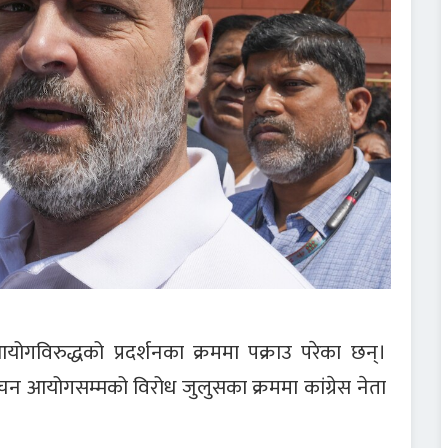
योगविरुद्धको प्रदर्शनका क्रममा पक्राउ परेका छन्।
ाचन आयोगसम्मको विरोध जुलुसका क्रममा कांग्रेस नेता
।