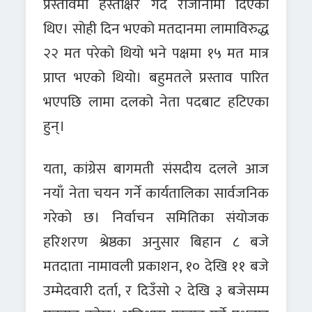
प्रस्तावमा हस्ताक्षर गर्दै राजीनामा दिएका
थिए। सोही दिन भएको मतदानमा लामाविरुद्ध
२२ मत परेको थियो भने पक्षमा १५ मत मात्र
प्राप्त भएको थियो। बहुमतले प्रस्ताव पारित
भएपछि लामा दलको नेता पदबाट हटिएका
हुन्।
यता, कांग्रेस बागमती संसदीय दलले आज
नयाँ नेता चयन गर्ने कार्यतालिका सार्वजनिक
गरेको छ। निर्वाचन समितिका संयोजक
हरिशरण श्रेष्ठका अनुसार बिहान ८ बजे
मतदाता नामावली प्रकाशन, १० देखि ११ बजे
उम्मेदवारी दर्ता, र दिउँसो २ देखि ३ बजेसम्म