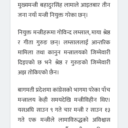
मुख्यमन्त्री बहादुरसिंह लामाले आइतबार तीन
जना नयाँ मन्त्री नियुक्त गरेका छन्।
नियुक्त मन्त्रीहरूमा गोविन्द लम्साल, माया श्रेष्ठ
र गीता गुरुङ छन्। लम्साललाई आन्तरिक
मामिला तथा कानुन मन्त्रालयको जिम्मेवारी
दिइएको छ भने श्रेष्ठ र गुरुङको जिम्मेवारी
अझ तोकिएको छैन।
बागमती प्रदेशमा कांग्रेसको भागमा परेका पाँच
मन्त्रालय केही समयदेखि मन्त्रीविहीन थिए।
यसअघि साउन ९ गते चार मन्त्री र साउन १३
गते एक मन्त्रीले लामाविरुद्धको अविश्वास