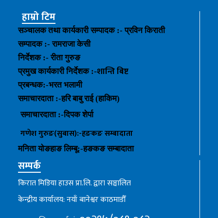
हाम्रो टिम
सञ्चालक तथा कार्यकारी सम्पादक :- प्रविन किराती
सम्पादक :- रामराजा केसी
निर्देशक :- रीता गुरुङ
शान्ति बिष्ट
प्रमुख कार्यकारी निर्देशक :-
प्रबन्धक
:-
भरत भलामी
समाचारदाता :-हरि बाबु राई (हाकिम)
समाचारदाता :-
दिपक शेर्पा
गणेश गुरुङ(सुबास):-हङकङ
सम्बादाता
मनिता योङहाङ
लिम्बू:-
हङकङ
सम्बादाता
सम्पर्क
किरात मिडिया हाउस प्रा.लि. द्वारा सञ्चालित
केन्द्रीय कार्यालय: नयाँ बानेश्वर काठमाडौँ