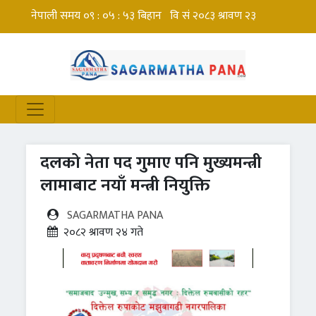
दलको नेता पद गुमाए पनि मुख्यमन्त्री
लामाबाट नयाँ मन्त्री नियुक्ति
SAGARMATHA PANA
२०८२ श्रावण २४ गते