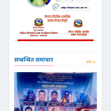
सम्बन्धित समाचार
सबै