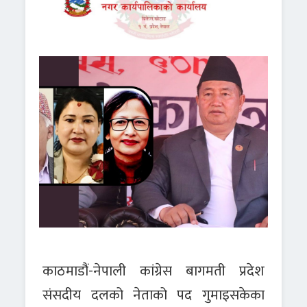
काठमाडौं-नेपाली कांग्रेस बागमती प्रदेश
संसदीय दलको नेताको पद गुमाइसकेका