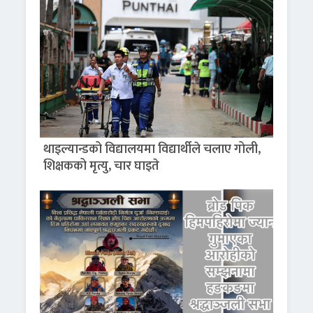
थाइल्यान्डको विद्यालयमा विद्यार्थीले चलाए गोली,
शिक्षकको मृत्यु, चार घाइते