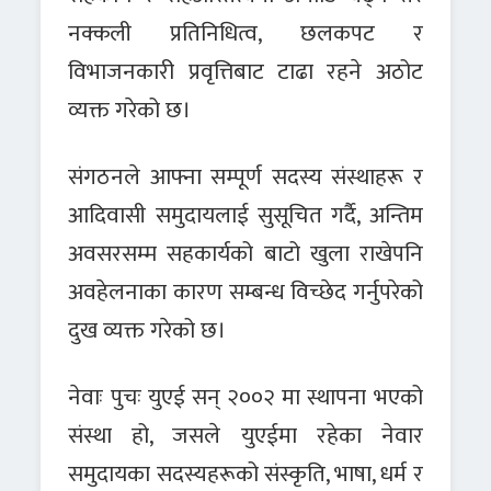
नक्कली प्रतिनिधित्व, छलकपट र
विभाजनकारी प्रवृत्तिबाट टाढा रहने अठोट
व्यक्त गरेको छ।
संगठनले आफ्ना सम्पूर्ण सदस्य संस्थाहरू र
आदिवासी समुदायलाई सुसूचित गर्दै, अन्तिम
अवसरसम्म सहकार्यको बाटो खुला राखेपनि
अवहेलनाका कारण सम्बन्ध विच्छेद गर्नुपरेको
दुख व्यक्त गरेको छ।
नेवाः पुचः युएई सन् २००२ मा स्थापना भएको
संस्था हो, जसले युएईमा रहेका नेवार
समुदायका सदस्यहरूको संस्कृति, भाषा, धर्म र