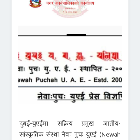
दुबई-युएईमा सक्रिय प्रमुख जातीय-
सांस्कृतिक संस्था नेवाः पुचः युएई (Newah