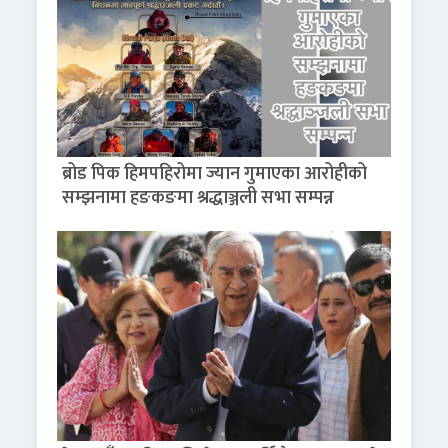
ब्रोड पिक हिमपहिरोमा ज्यान गुमाएका आरोहीको
सम्झनामा हङकङमा श्रद्धाञ्जली सभा सम्पन्न