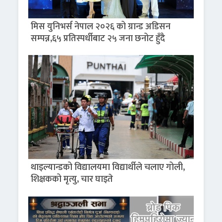
मिस युनिभर्स नेपाल २०२६ को ग्रान्ड अडिसन
सम्पन्न,६५ प्रतिस्पर्धीबाट २५ जना छनोट हुँदै
थाइल्यान्डको विद्यालयमा विद्यार्थीले चलाए गोली,
शिक्षकको मृत्यु, चार घाइते