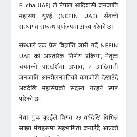
Pucha UAE) ले नेपाल आदिवासी जनजाति
महासंघ युएई (NEFIN UAE) सँगको
संस्थागत सम्बन्ध पूर्णरूपमा अन्त्य गरेको छ।
संस्थाले एक प्रेस विज्ञप्ति जारी गर्दै NEFIN
UAE को आन्तरिक निर्णय प्रक्रिया, नेतृत्व
चयनको पारदर्शिता अभाव, र आदिवासी
जनजाति आन्दोलनप्रतिको कमजोरी देखाउँदै
अबदेखि महासंघको सदस्य नरहने स्पष्ट
पारेको छ।
नेवाः पुचः युएईले विगत २३ वर्षदेखि विभिन्न
साझा मंचहरूमा सहभागिता जनाउँदै आएको