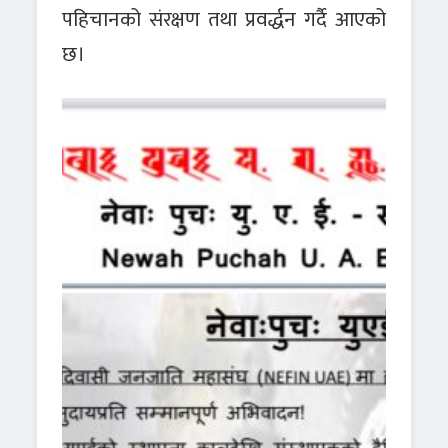
पहिचानको संरक्षण तथा प्रवर्द्धन गर्दै आएको
छ।