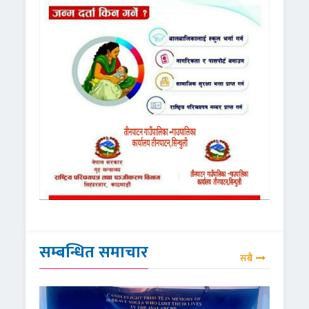
सम्बन्धित समाचार
सबै