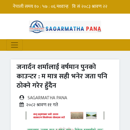
जनार्दन शर्मालाई वर्षमान पुनको
काउन्टर : म मात्र सही भनेर जता पनि
ठोक्ने गरेर हुँदैन
SAGARMATHA PANA
२०८२ श्रावण ११ गते