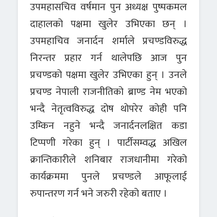
उपमहासचिव वर्षमान पुन अध्यक्ष पुष्पकमल
दाहालको पक्षमा खुलेर उभिएका छन् ।
उपमहाचिव जनार्दन शर्माले प्रचण्डविरुद्ध
निरन्तर प्रहार गर्न थालेपछि आज पुन
प्रचण्डको पक्षमा खुलेर उभिएका हुन् । उनले
प्रचण्ड नेपाली राजनीतिको ब्राण्ड नेम भएको
भन्दै नेतृत्वविरुद्ध दोष थोपरेर कोही पनि
उम्किन नहुने भन्दै जनार्दनलक्षित कडा
टिप्पणी गरेका हुन् । पार्टीसम्वद्ध अखिल
क्रान्तिकारीले शनिबार राजधानीमा गरेको
कार्यक्रममा पुनले प्रचण्डले आफूलाई
रुपान्तरण गर्न भने जरुरी रहेको बताए ।