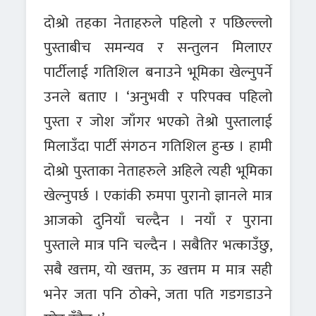
दोश्रो तहका नेताहरुले पहिलो र पछिल्ल्लो
पुस्ताबीच समन्यव र सन्तुलन मिलाएर
पार्टीलाई गतिशिल बनाउने भूमिका खेल्नुपर्ने
उनले बताए । ‘अनुभवी र परिपक्व पहिलो
पुस्ता र जोश जाँगर भएको तेश्रो पुस्तालाई
मिलाउँदा पार्टी संगठन गतिशिल हुन्छ । हामी
दोश्रो पुस्ताका नेताहरुले अहिले त्यही भूमिका
खेल्नुपर्छ । एकांकी रुमपा पुरानो ज्ञानले मात्र
आजको दुनियाँ चल्दैन । नयाँ र पुराना
पुस्ताले मात्र पनि चल्दैन । सबैतिर भत्काउँछु,
सबै खत्तम, यो खत्तम, ऊ खत्तम म मात्र सही
भनेर जता पनि ठोक्ने, जता पति गडगडाउने