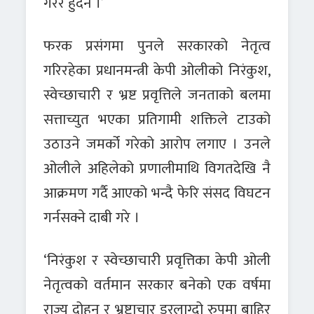
गरेर हुँदैन ।’
फरक प्रसंगमा पुनले सरकारको नेतृत्व
गरिरहेका प्रधानमन्त्री केपी ओलीको निरंकुश,
स्वेच्छाचारी र भ्रष्ट प्रवृत्तिले जनताको बलमा
सत्ताच्युत भएका प्रतिगामी शक्तिले टाउको
उठाउने जमर्को गरेको आरोप लगाए । उनले
ओलीले अहिलेको प्रणालीमाथि विगतदेखि नै
आक्रमण गर्दै आएको भन्दै फेरि संसद विघटन
गर्नसक्ने दाबी गरे ।
‘निरंकुश र स्वेच्छाचारी प्रवृत्तिका केपी ओली
नेतृत्वको वर्तमान सरकार बनेको एक वर्षमा
राज्य दोहन र भ्रष्टाचार डरलाग्दो रुपमा बाहिर