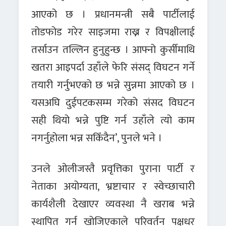
आएको छ । प्रधानमन्त्री सबै पार्टीलाई
तोडफोड गरेर साइजमा राख्न र विपक्षीलाई
तर्साउन तल्लिन हुनुहुन्छ । आफ्नो कुर्सीमाथि
खतरा आइपर्दा उहाँले फेरि संसद् विघटन गर्ने
तयारी गर्नुभएको छ भन्ने सुन्नमा आएको छ ।
यसअघि दुईपटकसम्म गरेको संसद विघटन
सही थियो भन्ने पुष्टि गर्न उहाँले त्यो काम
नगर्नुहोला भन्न सकिँदैन’, पुनले भने ।
उनले ओलीजस्तै प्रवृत्तिका पुराना पार्टी र
नेताका अयोग्यता, भ्रष्टाचार र स्वेच्छाचारी
कार्यशैली देखाएर व्यवस्था नै खराब भन्ने
स्थापित गर्न खोजिएकाले परिवर्तन पक्षधर