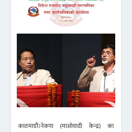
काठमाडौं।नेकपा (माओवादी केन्द्र) का