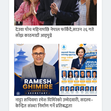
देउवा पाँच महिनापछि नेपाल फर्किँदै,साउन २६ गते
साँझ काठमाडौं आइपुग्ने
नाट्टा सचिवमा रमेश घिमिरेको उम्मेदवारी, सदस्य–
केन्द्रित संस्था निर्माण गर्ने प्रतिबद्धता