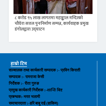
८ करोड ९५ लाख लागतमा महाङ्काल मन्दिरको
चौघेरा सत्तल पुनःनिर्माण सम्पन्न, कार्यवाहक प्रमुख
डंगोलद्वारा उद्घाटन
हाम्रो टिम
सञ्चालक तथा कार्यकारी सम्पादक :- प्रविन किराती
सम्पादक :- रामराजा केसी
निर्देशक :- रीता गुरुङ
शान्ति बिष्ट
प्रमुख कार्यकारी निर्देशक :-
प्रबन्धक
:-
भरत भलामी
समाचारदाता :-हरि बाबु राई (हाकिम)