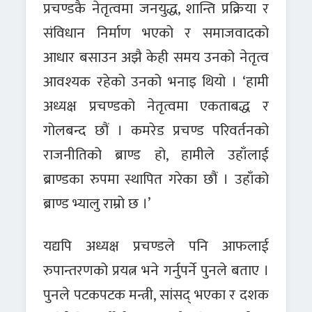
प्रचण्डकै नेतृत्वमा जनयुद्ध, शान्ति प्रक्रिया र
संविधान निर्माण भएको र समाजवादको
आधार बसाउन अझै केही समय उनको नेतृत्व
आवश्यक रहेको उनको भनाइ थियो । ‘हामी
अध्यक्ष प्रचण्डको नेतृत्वमा एकताबद्ध र
गोलबन्द छौं । कमरेड प्रचण्ड परिवर्तनको
राजनीतिको ब्राण्ड हो, हामीले उहाँलाई
ब्राण्डका रुपमा स्थापित गरेका छौं । उहाँको
ब्राण्ड भ्यालु राम्रो छ ।’
यद्यपि अध्यक्ष प्रचण्डले पनि आफलाई
रुपान्तरणको प्रयत्न भने गर्नुपर्ने पुनले बताए ।
पुनले पटकपटक मन्त्री, सांसद् भएका र दशक