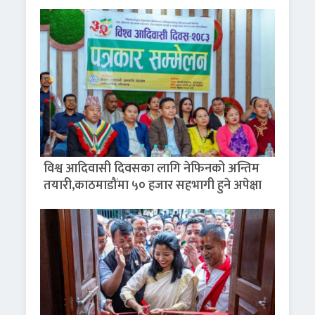
विश्व आदिवासी दिवसका लागि नेफिनको अन्तिम
तयारी,काठमाडौंमा ५० हजार सहभागी हुने अपेक्षा