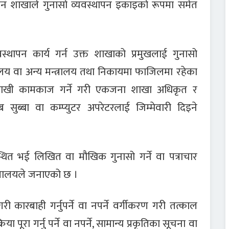
ासन शाखाले गुनासो व्यवस्थापन इकाइको रूपमा समेत
वस्थापन कार्य गर्न उक्त शाखाको प्रमुखलाई गुनासो
रालय वा अन्य मन्त्रालय तथा निकायमा फाजिलमा रहेका
दी राखी कामकाज गर्ने गरी एकजना शाखा अधिकृत र
ुब्बा वा कम्प्युटर अपरेटरलाई जिम्मेवारी दिइने
स्थित भई लिखित वा मौखिक गुनासो गर्ने वा पत्राचार
त्रालयले जनाएको छ ।
ी कारबाही गर्नुपर्ने वा नपर्ने वर्गीकरण गरी तत्काल
रिया पूरा गर्नु पर्ने वा नपर्ने, सामान्य प्रकृतिका सूचना वा