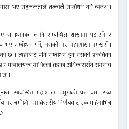
ा गुनासा भए सहजकर्ताले तत्कालै सम्बोधन गर्ने व्यवस्था
 भए समाधानका लागि सम्बन्धित शाखामा पठाउने र
व भए सम्बोधन गर्ने, नसक्ने भए महाशाखा प्रमुखसँग
ो छ । त्यहाँबाट पनि सम्बोधन हुन नसक्ने प्रकृतिका
ख र मन्त्रालयका माथिल्लो तहका अधिकारीसँग समन्वय
ो छ ।
गुनासा सम्बन्धित महाशाखा प्रमुखको प्रस्तावमा उच्च
भए बमोजिम मन्त्रिस्तरीय निर्णयबाट एक महिनाभित्र
 छ