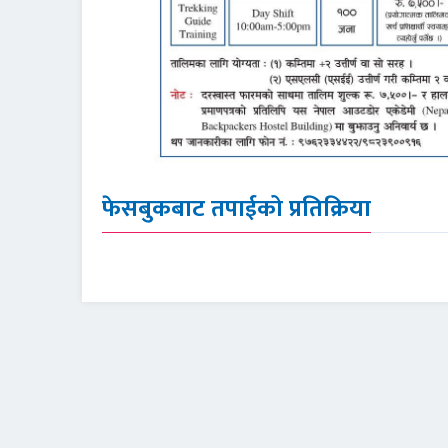
फेसबुकबाट तपाईको प्रतिक्रिया