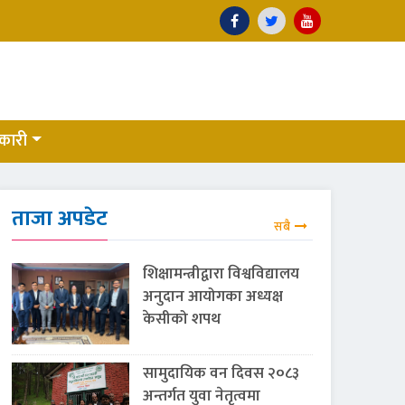
कारी
ताजा अपडेट
सबै
शिक्षामन्त्रीद्वारा विश्वविद्यालय
अनुदान आयोगका अध्यक्ष
केसीको शपथ
सामुदायिक वन दिवस २०८३
अन्तर्गत युवा नेतृत्वमा