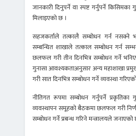
जानकारी दिनुपर्ने वा स्पष्ट गर्नुपर्ने किसिमक
मिलाइएको छ ।
सहजकर्ताले तत्कालै सम्बोधन गर्न नसक्ने
सम्बन्धित शाखाले तत्काल सम्बोधन गर्न सम्भ
छलफल गरी तीन दिनभित्र सम्बोधन गर्ने भनिएक
गुनासा आवश्यकताअनुसार अन्य महाशाखा प्रमु
गरी सात दिनभित्र सम्बोधन गर्ने व्यवस्था गरिएक
नीतिगत रूपमा सम्बोधन गर्नुपर्ने प्रकृतिका 
व्यवस्थापन समूहको बैठकमा छलफल गरी निर्णय 
सम्बोधन गर्ने प्रबन्ध गरिने मन्त्रालयले जनाएको