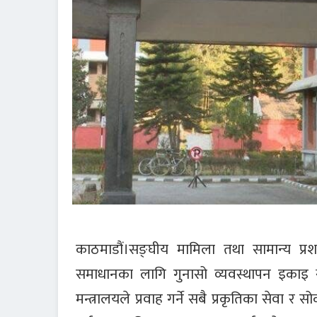
काठमाडौं।सङ्घीय मामिला तथा सामान्य प्रश
समाधानका लागि गुनासो व्यवस्थापन इकाइ स्थ
मन्त्रालयले प्रवाह गर्ने सबै प्रकृतिका सेवा र