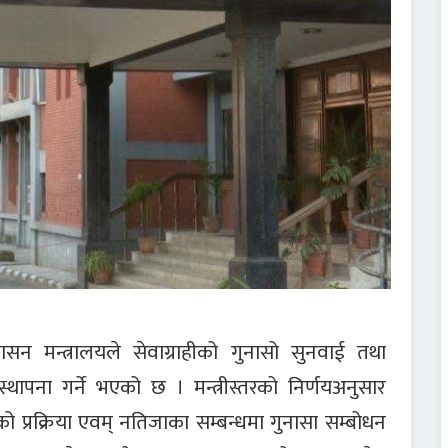
ासन मन्त्रालयले सेवाग्राहीको गुनासो सुनवाई तथा
ापना गर्ने भएको छ । मन्त्रीस्तरको निर्णयअनुसार
 सोको प्रक्रिया एवम् नतिजाका सम्बन्धमा गुनासा सम्बोधन