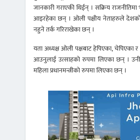
जानकारी गराएकी थिईन् । सक्रिय राजनीतिमा 
आइरहेका छन् । ओली पक्षीय नेताहरुले देशको
नहुने तर्क गरिराखेका छन् ।
यता अध्यक्ष ओली पक्षबाट हेपिएका, चेपिएका र
आउनुलाई उत्साहको रुपमा लिएका छन् । उनीहरु
महिला प्रधानमन्त्रीको रुपमा लिएका छन् ।