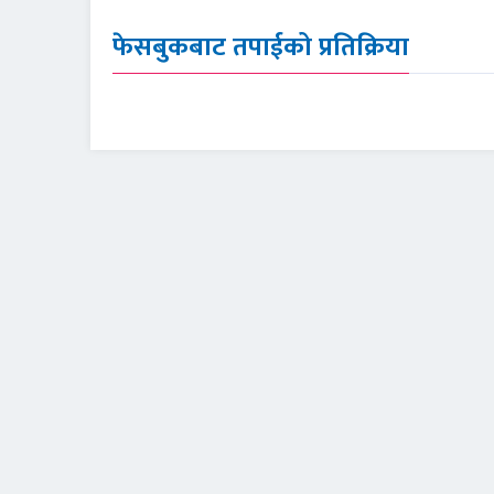
फेसबुकबाट तपाईको प्रतिक्रिया