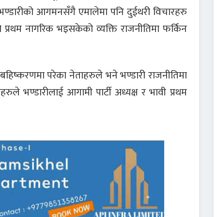
भण्डारीको आगमनसँगै एमालेमा पनि दुईथरी विचारहरु
 प्रथम नागरिक भइसकेको व्यक्ति राजनीतिमा फर्किन
 बहिष्करणमा परेका नेताहरुले भने भण्डारी राजनीतिमा
ले भण्डारीलाई आगामी पार्टी अध्यक्ष र भावी प्रथम