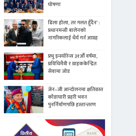
घोषणा
ढिला होला, तर गलत हुँदैन’ :
प्रधानमन्त्री बालेनको
नागरिकलाई धैर्य गर्न आग्रह
प्रभु इन्स्योरेन्स ३१औँ वर्षमा,
प्रविधिमैत्री र ग्राहककेन्द्रित
सेवामा जोड
जेन–जी आन्दोलनमा क्षतिग्रस्त
काँडाघारी प्रहरी भवन
पुनर्निर्माणपछि हस्तान्तरण