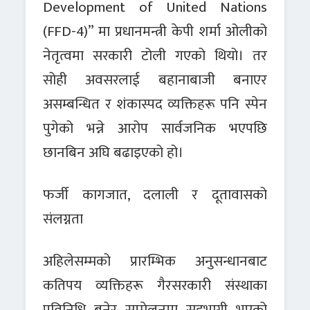
Development of United Nations
(FFD-4)” मा प्रधानमन्त्री केपी शर्मा ओलीको
नेतृत्वमा सरकारी टोली गएको थियो। तर
सोही अवसरलाई बहानाबाजी बनाएर
असम्बन्धित र शंकास्पद व्यक्तिहरू पनि स्पेन
पुगेको भन्ने आरोप सार्वजनिक भएपछि
छानबिन अघि बढाइएको हो।
फर्जी कागजात, दलाली र दूतावासको
संलग्नता
अहिलेसम्मको प्रारम्भिक अनुसन्धानबाट
कतिपय व्यक्तिहरू गैरसरकारी संस्थाका
प्रतिनिधि बनेर सम्मेलनमा सहभागी भएको