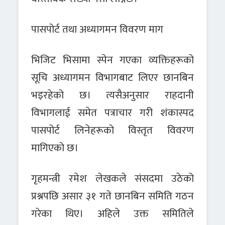
पासपोर्ट तथा अध्यागमन विवरण माग
भिजिट भिसामा स्पेन गएका व्यक्तिहरूको
सूचि अध्यागमन विभागबाट लिएर छानबिन
भइरहेको छ। त्यसैअनुसार राहदानी
विभागलाई समेत पत्राचार गरी शंकास्पद
पासपोर्ट लिनेहरूको विस्तृत विवरण
मागिएको छ।
गृहमन्त्री रमेश लेखकले संसदमा उठेको
प्रश्नपछि असार ३१ गते छानबिन समिति गठन
गरेका थिए। अहिले उक्त समितिले