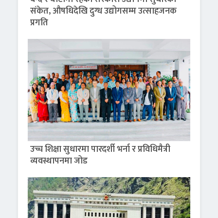
संकेत, औषधिदेखि दुग्ध उद्योगसम्म उत्साहजनक
प्रगति
उच्च शिक्षा सुधारमा पारदर्शी भर्ना र प्रविधिमैत्री
व्यवस्थापनमा जोड