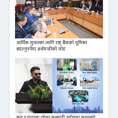
आर्थिक सुधारका लागि राष्ट्र बैंकको भूमिका
बदल्नुपर्नेमा अर्थमन्त्रीको जोड
बन्द र घाटामा रहेका सरकारी उद्योगमा सुधारको