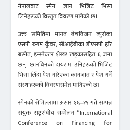
नेपालबाट स्पेन जान भिजिट भिसा
लिनेहरूको विस्तृत विवरण मागेको छ।
उक्त समितिमा मानव बेचविखन ब्युरोका
एसपी रुगम कुँवर, सीआईबीका डीएसपी हरि
बस्नेत, इन्स्पेक्टर शेखर खड्कासहित ६ जना
छन्। छानबिनको दायरामा उनिहरूको भिजिट
भिसा लिँदा पेश गरिएका कागजात र पेश गर्ने
संस्थाहरूको विवरणसमेत मागिएको छ।
स्पेनको सेभिल्लामा असार १६–१९ गते सम्पन्न
संयुक्त राष्ट्रसंघीय सम्मेलन “International
Conference on Financing for