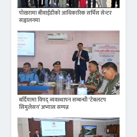
पोखरामा बीवाईडीको आधिकारिक सर्भिस सेन्टर
सञ्चालनमा
बर्दियामा विपद् व्यवस्थापन सम्बन्धी ‘टेबलटप
सिमुलेसन’ अभ्यास सम्पन्न