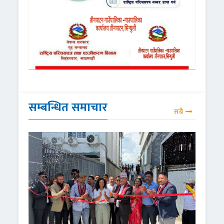
सम्बन्धित समाचार
सबै