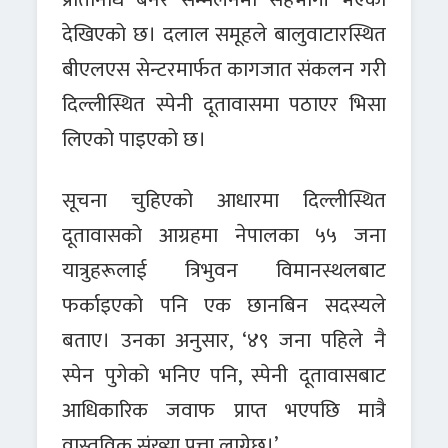
देखिएको छ। दलाल समूहले बालुवाटारस्थित
बीएलएस सेन्टरमार्फत कागजात संकलन गरी
दिल्लीस्थित स्पेनी दूतावासमा पठाएर भिसा
लिएको पाइएको छ।
सूचना चुहिएको आधारमा दिल्लीस्थित
दूतावासको आग्रहमा नेपालका ५५ जना
यात्रुहरूलाई त्रिभुवन विमानस्थलबाट
फर्काइएको पनि एक छानबिन सदस्यले
बताए। उनका अनुसार, ‘४९ जना पहिले नै
स्पेन पुगेको भनिए पनि, स्पेनी दूतावासबाट
आधिकारिक जवाफ प्राप्त भएपछि मात्रै
वास्तविक संख्या पत्ता लाग्नेछ।’