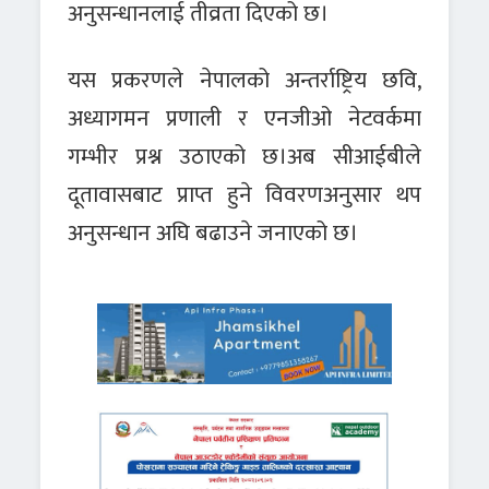
अनुसन्धानलाई तीव्रता दिएको छ।
यस प्रकरणले नेपालको अन्तर्राष्ट्रिय छवि,
अध्यागमन प्रणाली र एनजीओ नेटवर्कमा
गम्भीर प्रश्न उठाएको छ।अब सीआईबीले
दूतावासबाट प्राप्त हुने विवरणअनुसार थप
अनुसन्धान अघि बढाउने जनाएको छ।