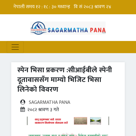
स्पेन भिसा प्रकरण :सीआईबीले स्पेनी
दूतावाससँग माग्यो भिजिट भिसा
लिनेको विवरण
SAGARMATHA PANA
२०८२ श्रावण ३ गते