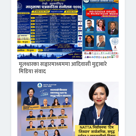
मूलधारका सञ्चारमाध्यममा आदिवासी मुद्दाबारे
मिडिया संवाद