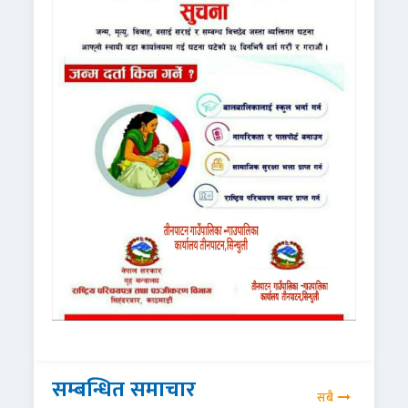
सम्बन्धित समाचार
सबै