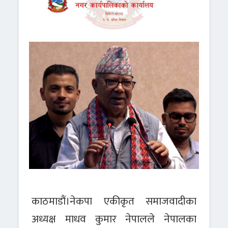
काठमाडौं।नेकपा एकीकृत समाजवादीका
अध्यक्ष माधव कुमार नेपालले नेपालका