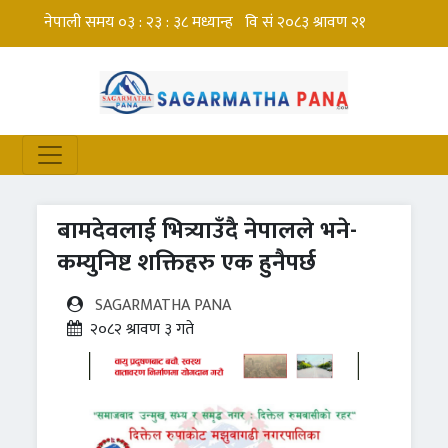
बामदेवलाई भित्र्याउँदै नेपालले भने-
कम्युनिष्ट शक्तिहरु एक हुनैपर्छ
SAGARMATHA PANA
२०८२ श्रावण ३ गते