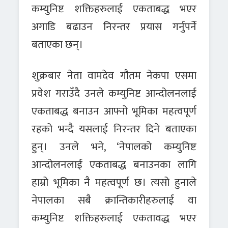
कम्युनिष्ट शक्तिहरुलाई एकताबद्ध भएर
अगाडि बढाउन निरन्तर प्रयास गर्नुपर्ने
बताएका छन्।
शुक्रबार नेता वामदेव गौतम नेकपा एसमा
प्रवेश गराउँदै उनले कम्युनिष्ट आन्दोलनलाई
एकताबद्ध बनाउन आफ्नो भूमिका महत्वपूर्ण
रहको भन्दै यसलाई निरन्तर दिने बताएका
हुन्। उनले भने, ‘नेपालको कम्युनिष्ट
आन्दोलनलाई एकताबद्ध बनाउनका लागि
हाम्रो भूमिका नै महत्वपूर्ण छ। त्यसो हुनाले
नेपालका सबै क्रान्तिकारीहरुलाई वा
कम्युनिष्ट शक्तिहरुलाई एकतावद्ध भएर