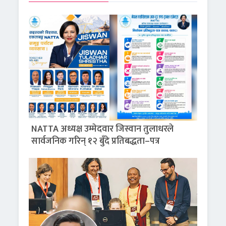
NATTA अध्यक्ष उम्मेदवार जिस्वान तुलाधरले
सार्वजनिक गरिन् १२ बुँदे प्रतिबद्धता–पत्र