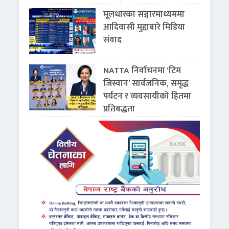
मूलधारका सञ्चारमाध्यममा
आदिवासी मुद्दाबारे मिडिया
संवाद
NATTA निर्वाचनमा ‘टिम
जिस्वान’ सार्वजनिक, समृद्ध
पर्यटन र व्यवसायीको हितमा
प्रतिबद्धता