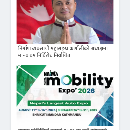
निर्माण व्यवसायी महासङ्घ कर्णालीको अध्यक्षमा
मानव बम निर्विरोध निर्वाचित