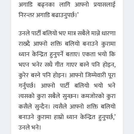
अगाडि बढ्नका लागि आफ्नो प्रयासलाई
निरन्तर अगाडि बढाउनुपर्छ।’
उनले पार्टी बलियो भए मात्र सबैले मान्ने धारणा
राख्दै आफ्नो शक्ति बलियो बनाउने कुरामा
ध्यान केन्द्रित हुनुपर्ने बताए। एकता भयो कि
भएन भनेर सधै गीत गाएर बस्ने पनि होइन,
कुरेर बस्ने पनि होइन। आफ्नो जिम्मेवारी पूरा
गर्नुपर्छ। आफ्नो पार्टी बलियो भयो भने
त्यसको कुरा सबैले सुन्छन। कमजोरको कुरा
कसैले सुन्दैन। त्यसैले आफ्नो शक्ति बलियो
बनाउने कुरामा हाम्रो ध्यान केन्द्रित हुनुपर्छ,’
उनले भने।