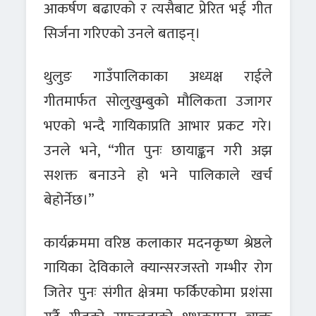
आकर्षण बढाएको र त्यसैबाट प्रेरित भई गीत
सिर्जना गरिएको उनले बताइन्।
थुलुङ गाउँपालिकाका अध्यक्ष राईले
गीतमार्फत सोलुखुम्बुको मौलिकता उजागर
भएको भन्दै गायिकाप्रति आभार प्रकट गरे।
उनले भने, “गीत पुनः छायाङ्कन गरी अझ
सशक्त बनाउने हो भने पालिकाले खर्च
बेहोर्नेछ।”
कार्यक्रममा वरिष्ठ कलाकार मदनकृष्ण श्रेष्ठले
गायिका देविकाले क्यान्सरजस्तो गम्भीर रोग
जितेर पुनः संगीत क्षेत्रमा फर्किएकोमा प्रशंसा