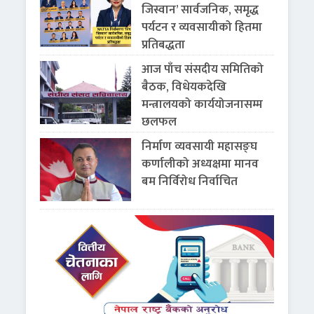
जिस्वान’ सार्वजनिक, समृद्ध
पर्यटन र व्यवसायीको हितमा
प्रतिबद्धता
आज पाँच संसदीय समितिको
बैठक, विधेयकदेखि
मन्त्रालयको कार्ययोजनासम्म
छलफल
निर्माण व्यवसायी महासङ्घ
कर्णालीको अध्यक्षमा मानव
बम निर्विरोध निर्वाचित