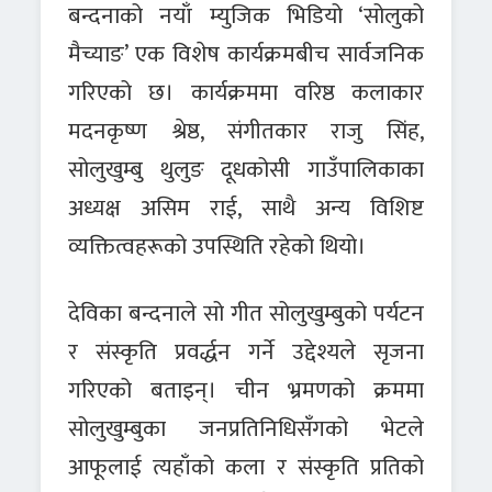
बन्दनाको नयाँ म्युजिक भिडियो ‘सोलुको
मैच्याङ’ एक विशेष कार्यक्रमबीच सार्वजनिक
गरिएको छ। कार्यक्रममा वरिष्ठ कलाकार
मदनकृष्ण श्रेष्ठ, संगीतकार राजु सिंह,
सोलुखुम्बु थुलुङ दूधकोसी गाउँपालिकाका
अध्यक्ष असिम राई, साथै अन्य विशिष्ट
व्यक्तित्वहरूको उपस्थिति रहेको थियो।
देविका बन्दनाले सो गीत सोलुखुम्बुको पर्यटन
र संस्कृति प्रवर्द्धन गर्ने उद्देश्यले सृजना
गरिएको बताइन्। चीन भ्रमणको क्रममा
सोलुखुम्बुका जनप्रतिनिधिसँगको भेटले
आफूलाई त्यहाँको कला र संस्कृति प्रतिको