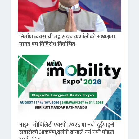
निर्माण व्यवसायी महासङ्घ कर्णालीको अध्यक्षमा
मानव बम निर्विरोध निर्वाचित
नाइमा मोबिलिटी एक्स्पो २०२६ मा नयाँ दुईपाङ्ग्रे
सवारीको आकर्षण,दर्जनौं ब्रान्डले गर्ने नयाँ मोडल