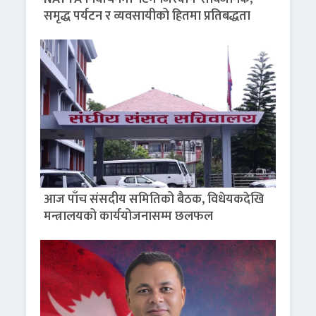
समृद्ध पर्यटन र व्यवसायीको हितमा प्रतिबद्धता
आज पाँच संसदीय समितिको बैठक, विधेयकदेखि
मन्त्रालयको कार्ययोजनासम्म छलफल