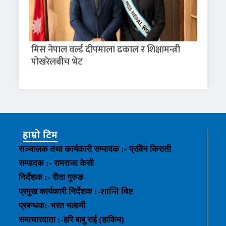
मिस नेपाल वर्ल्ड दीपमाला ढकाल र शिक्षामन्त्री
पोखरेलबीच भेट
हाम्रो टिम
सञ्चालक तथा कार्यकारी सम्पादक :- प्रविन किराती
सम्पादक :- रामराजा केसी
निर्देशक :- रीता गुरुङ
शान्ति बिष्ट
प्रमुख कार्यकारी निर्देशक :-
प्रबन्धक
:-
भरत भलामी
समाचारदाता :-हरि बाबु राई (हाकिम)