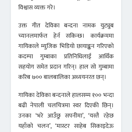
विश्वास व्यक्त गरे।
उक्त गीत देविका बन्दना नामक युट्युब
च्यानलमार्फत हेर्न सकिन्छ। कार्यक्रममा
गायिकाले म्युजिक भिडियो छायाङ्कन गरिएको
कदम्पा गुम्बाका प्रतिनिधिलाई आर्थिक
सहयोग समेत प्रदान गरिन्। हाल सो गुम्बामा
करिब ७०० बालबालिका अध्ययनरत छन्।
गायिका देविका बन्दनाले हालसम्म १०० भन्दा
बढी नेपाली चलचित्रमा स्वर दिएकी छिन्।
उनका ‘भरे आउँछु सपनीमा’, ‘यस्तै रहेछ
यहाँको चलन’, ‘मास्टर साहेब सिकाइदेऊ