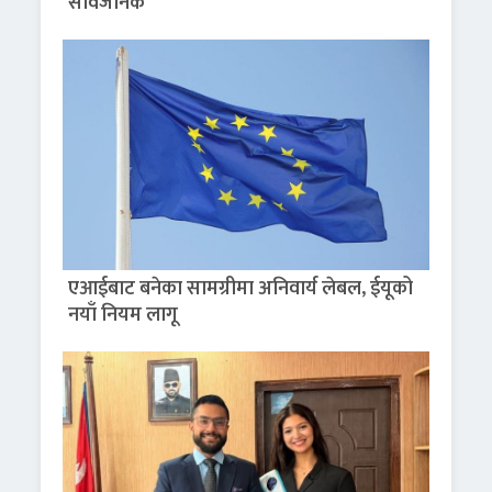
सार्वजनिक
एआईबाट बनेका सामग्रीमा अनिवार्य लेबल, ईयूको
नयाँ नियम लागू