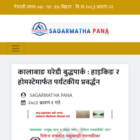
कालाबाङ घरेडी बुद्धपार्क : हाइकिङ र
होमस्टेमार्फत पर्यटकीय प्रवर्द्धन
SAGARMATHA PANA
२०८२ श्रावण १ गते