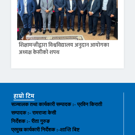
शिक्षामन्त्रीद्वारा विश्वविद्यालय अनुदान आयोगका
अध्यक्ष केसीको शपथ
हाम्रो टिम
सञ्चालक तथा कार्यकारी सम्पादक :- प्रविन किराती
सम्पादक :- रामराजा केसी
निर्देशक :- रीता गुरुङ
शान्ति बिष्ट
प्रमुख कार्यकारी निर्देशक :-