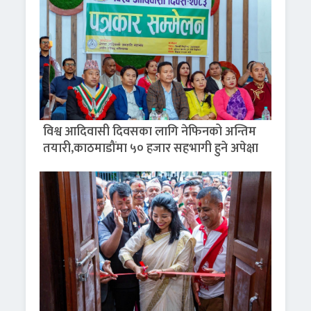
विश्व आदिवासी दिवसका लागि नेफिनको अन्तिम
तयारी,काठमाडौंमा ५० हजार सहभागी हुने अपेक्षा