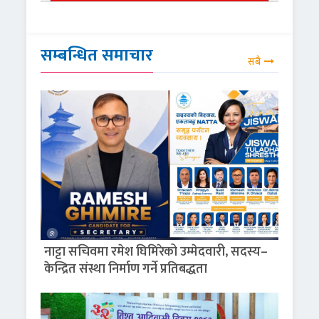
सम्बन्धित समाचार
सबै
नाट्टा सचिवमा रमेश घिमिरेको उम्मेदवारी, सदस्य–
केन्द्रित संस्था निर्माण गर्ने प्रतिबद्धता