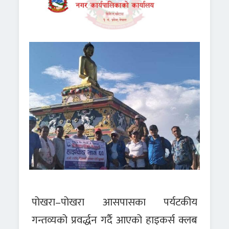
पोखरा–पोखरा आसपासका पर्यटकीय
गन्तव्यको प्रवर्द्धन गर्दै आएको हाइकर्स क्लब