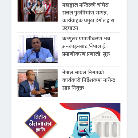
महाङ्काल मन्दिरको चौघेरा
सत्तल पुनःनिर्माण सम्पन्न,
कार्यवाहक प्रमुख डंगोलद्वारा
उद्घाटन
कन्सुलर प्रमाणीकरण अब
अनलाइनबाट,‘नेपाल ई–
प्रमाणीकरण प्रणाली’ सुरु
नेपाल आयल निगमको
कार्यकारी निर्देशकमा नागेन्द्र
साह नियुक्त