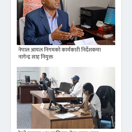
नेपाल आयल निगमको कार्यकारी निर्देशकमा
नागेन्द्र साह नियुक्त