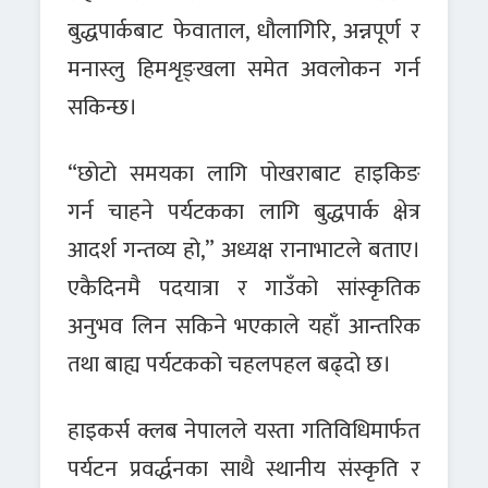
बुद्धपार्कबाट फेवाताल, धौलागिरि, अन्नपूर्ण र
मनास्लु हिमशृङ्खला समेत अवलोकन गर्न
सकिन्छ।
“छोटो समयका लागि पोखराबाट हाइकिङ
गर्न चाहने पर्यटकका लागि बुद्धपार्क क्षेत्र
आदर्श गन्तव्य हो,” अध्यक्ष रानाभाटले बताए।
एकैदिनमै पदयात्रा र गाउँको सांस्कृतिक
अनुभव लिन सकिने भएकाले यहाँ आन्तरिक
तथा बाह्य पर्यटकको चहलपहल बढ्दो छ।
हाइकर्स क्लब नेपालले यस्ता गतिविधिमार्फत
पर्यटन प्रवर्द्धनका साथै स्थानीय संस्कृति र