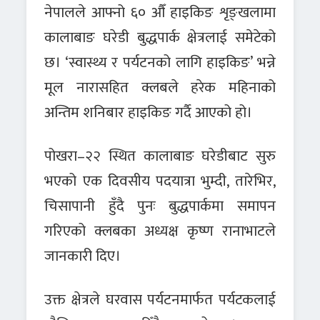
नेपालले आफ्नो ६० औँ हाइकिङ शृङ्खलामा
कालाबाङ घरेडी बुद्धपार्क क्षेत्रलाई समेटेको
छ। ‘स्वास्थ्य र पर्यटनको लागि हाइकिङ’ भन्ने
मूल नारासहित क्लबले हरेक महिनाको
अन्तिम शनिबार हाइकिङ गर्दै आएको हो।
पोखरा–२२ स्थित कालाबाङ घरेडीबाट सुरु
भएको एक दिवसीय पदयात्रा भुम्दी, तारेभिर,
चिसापानी हुँदै पुनः बुद्धपार्कमा समापन
गरिएको क्लबका अध्यक्ष कृष्ण रानाभाटले
जानकारी दिए।
उक्त क्षेत्रले घरवास पर्यटनमार्फत पर्यटकलाई