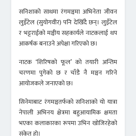
सनिशाको साथमा रंगमञ्चमा अभिनेता जीवन
लुइँटेल (सुयोगवीर) पनि देखिँदै छन्। लुइँटेल
र भट्टराईको मञ्चीय सहकार्यले नाटकलाई थप
आकर्षक बनाउने अपेक्षा गरिएको छ।
नाटक ‘शिरिषको फूल’ को तयारी अन्तिम
चरणमा पुगेको छ र चाँडै नै मञ्चन गरिने
आयोजकले जनाएको छ।
सिनेमाबाट रंगमञ्चतर्फको सनिशाको यो यात्रा
नेपाली अभिनय क्षेत्रमा बहुआयामिक क्षमता
भएका कलाकारका रूपमा उभिन खोजिरहेको
संकेत हो।