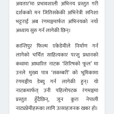
अवतार’मा प्रभावशाली अभिनय प्रस्तुत गरी
दर्शकको मन जितिसकेकी अभिनेत्री सनिशा
भट्टराई अब रंगमञ्चमार्फत अभिनयको नयाँ
अध्याय सुरु गर्न लागेकी छिन्।
कान्तिपुर फिल्म एकेडेमीले निर्माण गर्न
लागेको चर्चित साहित्यकार परशु प्रधानको
कथामा आधारित नाटक ‘शिरिषको फूल’ मा
उनले मुख्य पात्र ‘सकम्बरी’ को भूमिकामा
रंगमञ्चीय डेब्यु गर्न लागेकी हुन्। यो
नाटकमार्फत् उनी पहिलोपटक रंगमञ्चमा
प्रस्तुत हुँदैछिन्, जुन कुरा नेपाली
नाट्यप्रेमीहरूका लागि उत्साहजनक खबर हो।