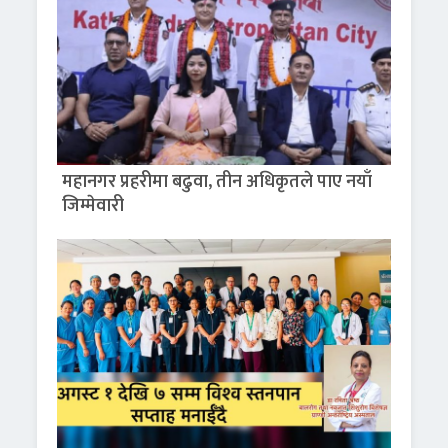
महानगर प्रहरीमा बढुवा, तीन अधिकृतले पाए नयाँ
जिम्मेवारी