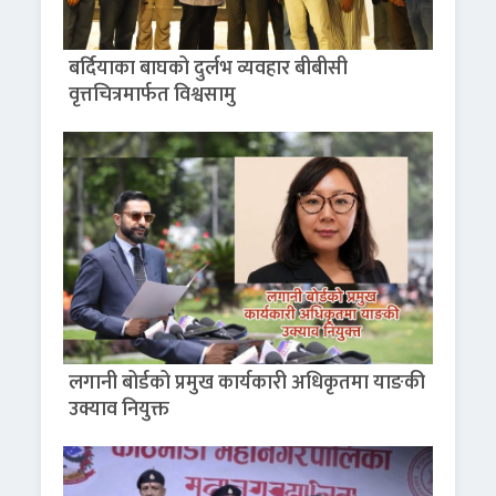
बर्दियाका बाघको दुर्लभ व्यवहार बीबीसी
वृत्तचित्रमार्फत विश्वसामु
लगानी बोर्डको प्रमुख कार्यकारी अधिकृतमा याङकी
उक्याव नियुक्त