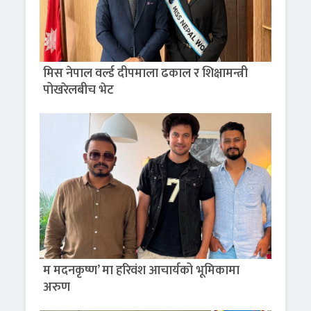
मिस नेपाल वर्ल्ड दीपमाला ढकाल र शिक्षामन्त्री
पोखरेलबीच भेट
म मदनकृष्ण’ मा हरिवंश आचार्यको भूमिकामा
अरुण