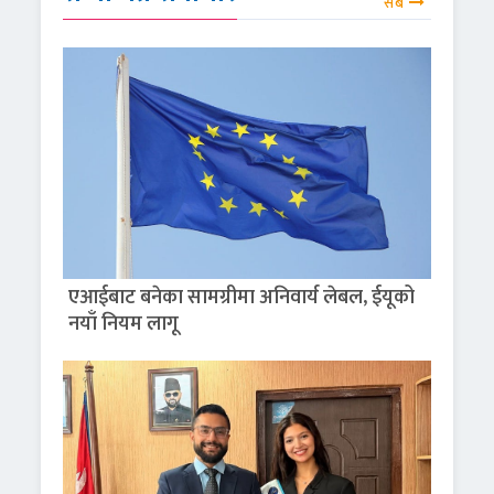
सबै
एआईबाट बनेका सामग्रीमा अनिवार्य लेबल, ईयूको
नयाँ नियम लागू