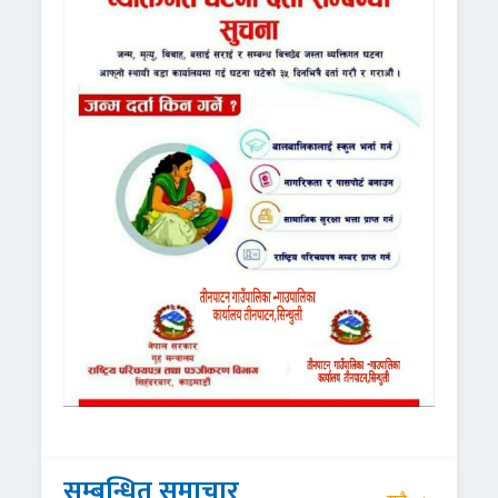
सम्बन्धित समाचार