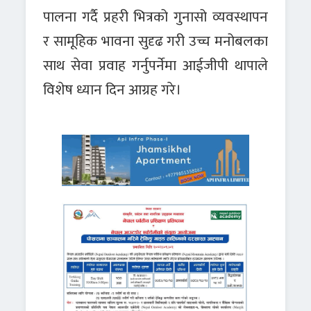
पालना गर्दै प्रहरी भित्रको गुनासो व्यवस्थापन
र सामूहिक भावना सुदृढ गरी उच्च मनोबलका
साथ सेवा प्रवाह गर्नुपर्नेमा आईजीपी थापाले
विशेष ध्यान दिन आग्रह गरे।