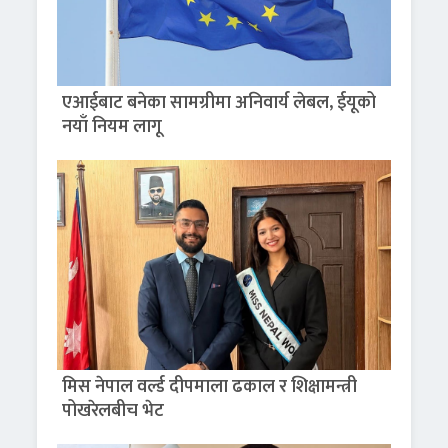
एआईबाट बनेका सामग्रीमा अनिवार्य लेबल, ईयूको
नयाँ नियम लागू
मिस नेपाल वर्ल्ड दीपमाला ढकाल र शिक्षामन्त्री
पोखरेलबीच भेट