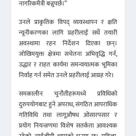
नागरिकमैत्री बन्नुपर्छ।”
उनले प्राकृतिक विपद् व्यवस्थापन र क्षति
न्यूनीकरणका लागि प्रहरीलाई सधैं तयारी
अवस्थामा रहन निर्देशन दिएका छन्।
जोखिमयुक्त क्षेत्रमा सचेतना अभिवृद्धि गर्न,
उद्धार र राहत कार्यमा समन्वयात्मक भूमिका
निर्वाह गर्न समेत उनले प्रहरीलाई आग्रह गरे।
समकालीन चुनौतीहरूमध्ये प्रविधिको
दुरुपयोगबाट हुने अपराध, संगठित आपराधिक
गतिविधि तथा लागूऔषध ओसारपसार र
प्रयोग नियन्त्रणमा विशेष सतर्कता आवश्यक