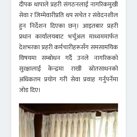
दीपक थापाले प्रहरी संगठनलाई नागरिकमुखी
सेवा र जिम्मेवारीप्रति थप सचेत र संवेदनशील
हुन निर्देशन दिएका छन्। आइतबार प्रहरी
प्रधान कार्यालयबाट भर्चुअल माध्यममार्फत
देशभरका प्रहरी कर्मचारीहरूसँग समसामयिक
विषयमा सम्बोधन गर्दै उनले नागरिकको
सुरक्षालाई केन्द्रमा राखी स्रोतसाधनको
अधिकतम प्रयोग गरी सेवा प्रवाह गर्नुपर्नेमा
जोड दिए।