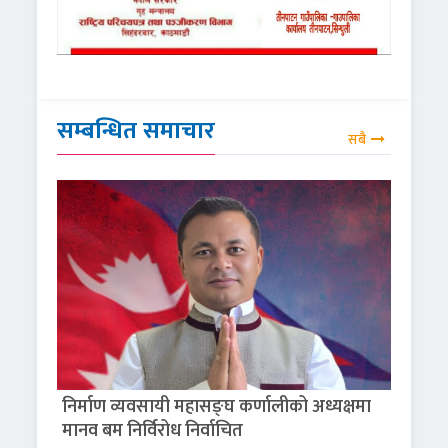
सम्बन्धित समाचार
सबै
निर्माण व्यवसायी महासङ्घ कर्णालीको अध्यक्षमा
मानव बम निर्विरोध निर्वाचित