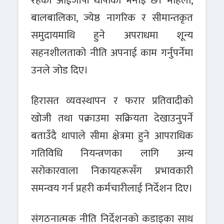
रहेको आईजीपी थापाको भनाइ छ। महिला,
बालबालिका, ज्येष्ठ नागरिक र सीमान्तकृत
समुदायमाथि हुने अपराधमा शून्य
सहनशीलताको नीति अपनाई काम गर्नुपर्नेमा
उनले जोड दिए।
हिरासत व्यवस्थापन र फरार प्रतिवादीको
खोजी तथा पक्राउमा सक्रियता देखाउनुपर्ने
बताउँदै थापाले सीमा क्षेत्रमा हुने आपराधिक
गतिविधि नियन्त्रणका लागि अन्य
सरोकारवाला निकायहरूसँग प्रभावकारी
समन्वय गर्न प्रहरी कर्मचारीलाई निर्देशन दिए।
संगठनात्मक नीति निर्देशनको कडाइका साथ