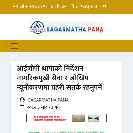
आईजीपी थापाको निर्देशन :
नागरिकमुखी सेवा र जोखिम
न्यूनीकरणमा प्रहरी सतर्क रहनुपर्ने
SAGARMATHA PANA
२०८२ असार २३ गते