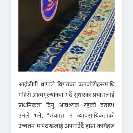
आईजीपी थापाले विगतका कमजोरीहरूमाथि
गहिरो आत्ममूल्यांकन गर्दै सुधारका प्रयासलाई
प्राथमिकता दिनु आवश्यक रहेको बताए।
उनले भने, “संयमता र व्यावसायिकताको
उच्चतम मापदण्डलाई अपनाउँदै हाम्रा कार्यहरू