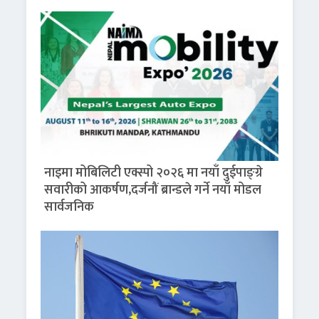
नाइमा मोबिलिटी एक्स्पो २०२६ मा नयाँ दुईपाङ्ग्रे
सवारीको आकर्षण,दर्जनौं ब्रान्डले गर्ने नयाँ मोडल
सार्वजनिक