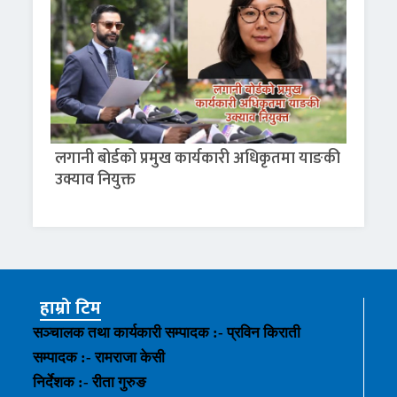
लगानी बोर्डको प्रमुख कार्यकारी अधिकृतमा याङकी
उक्याव नियुक्त
हाम्रो टिम
सञ्चालक तथा कार्यकारी सम्पादक :- प्रविन किराती
सम्पादक :- रामराजा केसी
निर्देशक :- रीता गुरुङ