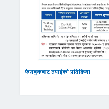
फेसबुकबाट तपाईको प्रतिक्रिया