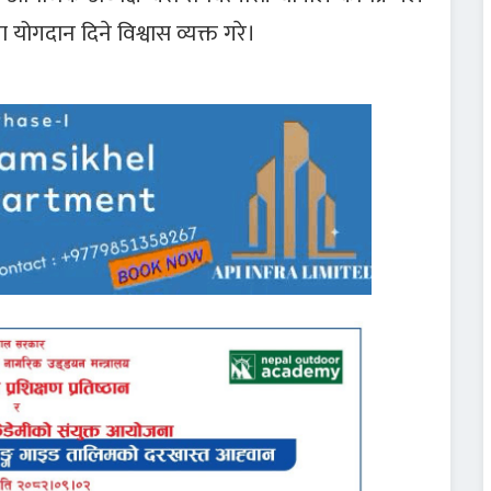
 योगदान दिने विश्वास व्यक्त गरे।