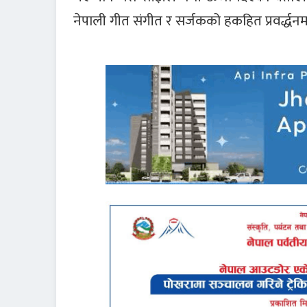
नेपाली गीत संगीत र सर्जकको हकहित प्रवर्द्धनमा