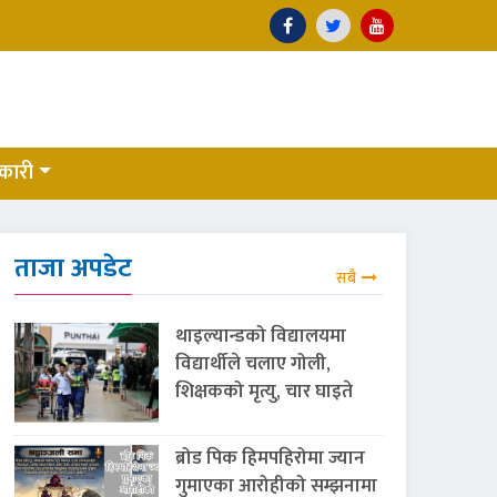
कारी
ताजा अपडेट
सबै
थाइल्यान्डको विद्यालयमा
विद्यार्थीले चलाए गोली,
शिक्षकको मृत्यु, चार घाइते
ब्रोड पिक हिमपहिरोमा ज्यान
गुमाएका आरोहीको सम्झनामा