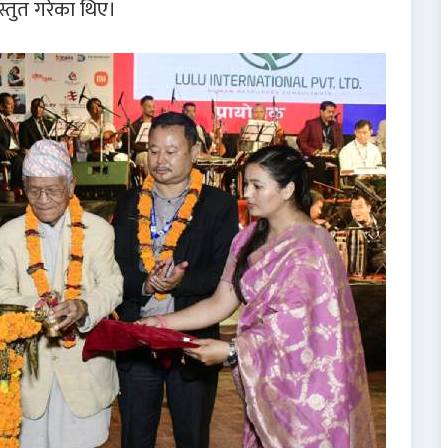
स्तुत गरेका थिए।