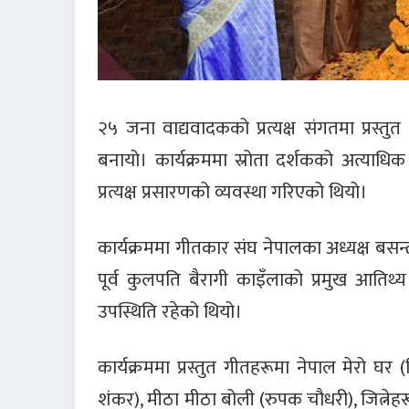
२५ जना वाद्यवादकको प्रत्यक्ष संगतमा प्रस्तुत
बनायो। कार्यक्रममा स्रोता दर्शकको अत्याध
प्रत्यक्ष प्रसारणको व्यवस्था गरिएको थियो।
कार्यक्रममा गीतकार संघ नेपालका अध्यक्ष बसन्त 
पूर्व कुलपति बैरागी काइँलाको प्रमुख आतिथ्य तथ
उपस्थिति रहेको थियो।
कार्यक्रममा प्रस्तुत गीतहरूमा नेपाल मेरो घर 
शंकर), मीठा मीठा बोली (रुपक चौधरी), जित्नेह