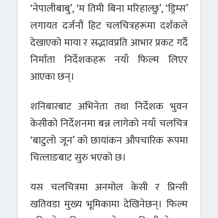
‘नेपालीबाबु’, ‘म तिमी बिना मरिहाल्छु’, ‘ड्रिम्स’
लगायत दर्जनौं हिट चलचित्रहरूमा दर्शकले
देखाएको माया र सद्भावप्रति आभार प्रकट गर्दै
निर्माता निर्देशकहरू नयाँ फिल्म लिएर
आएका छन्।
शनिबारबाट अभिनेता तथा निर्देशक भुवन
केसीको निर्देशनमा बन्न लागेको नयाँ चलचित्र
‘बाटुलो जून’ को छायांकन औपचारिक रूपमा
चित्लाङबाट सुरु भएको छ।
यस चलचित्रमा अनमोल केसी र प्रिन्सी
खतिवडा मुख्य भूमिकामा देखिनेछन्। फिल्म