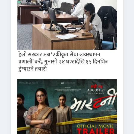
हेलो सरकार अब ‘एकीकृत सेवा व्यवस्थापन
प्रणाली’ बन्दै, गुनासो २४ घण्टादेखि १५ दिनभित्र
टुंग्याउने तयारी