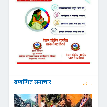
सम्बन्धित समाचार
सबै