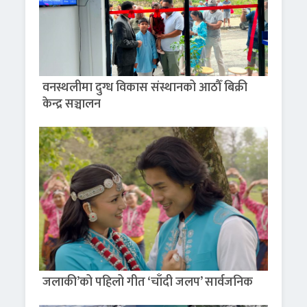
वनस्थलीमा दुग्ध विकास संस्थानको आठौँ बिक्री
केन्द्र सञ्चालन
जलाकी’को पहिलो गीत ‘चाँदी जलप’ सार्वजनिक