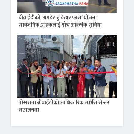
बीवाईडीको ‘अपडेट टु केयर प्लस’ योजना
सार्वजनिक,ग्राहकलाई पाँच आकर्षक सुविधा
पोखरामा बीवाईडीको आधिकारिक सर्भिस सेन्टर
सञ्चालनमा