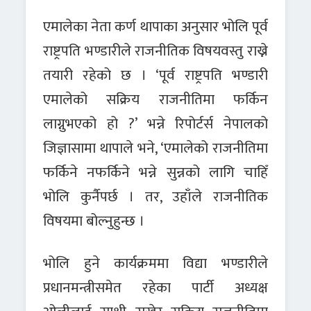
एमालेका नेता कर्ण थापाका अनुसार भोलि पूर्व
राष्ट्रपति भण्डारीले राजनीतिक विषयवस्तु राख्ने
तयारी रहेको छ । ‘पूर्व राष्ट्रपति भण्डारी
एमालेको सक्रिय राजनीतिमा फर्किन
लाग्नुभएको हो ?’ भन्ने रिपोर्टर्स नेपालको
जिज्ञासामा थापाले भने, ‘एमालेको राजनीतिमा
फर्किने नफर्किने भन्ने सुन्नको लागि चाहिँ
भोलि कुर्नैपर्छ । तर, उहाँले राजनीतिक
विषयमा बोल्नुहुन्छ ।
भोलि हुने कार्यक्रममा विद्या भण्डारीले
प्रधानमन्त्रीसमेत रहेका पार्टी अध्यक्ष