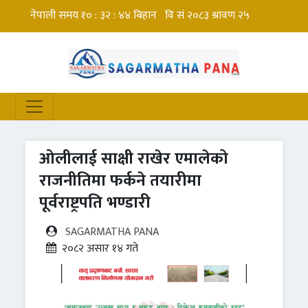
ओलीलाई साक्षी राखेर एमालेको
राजनीतिमा फर्कने तयारीमा
पूर्वराष्ट्रपति भण्डारी
SAGARMATHA PANA
२०८२ असार १४ गते