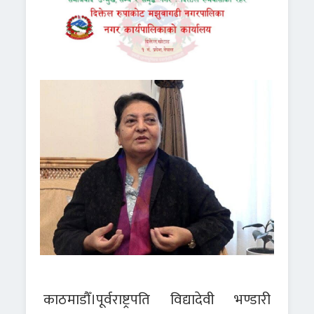
काठमाडौँ।पूर्वराष्ट्रपति विद्यादेवी भण्डारी