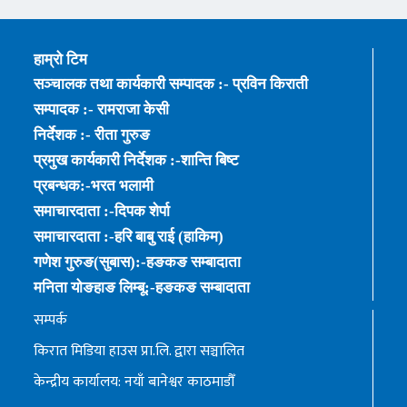
हाम्रो टिम
सञ्चालक तथा कार्यकारी सम्पादक :- प्रविन किराती
सम्पादक :- रामराजा केसी
निर्देशक :- रीता गुरुङ
प्रमुख कार्यकारी निर्देशक :-शान्ति बिष्ट
प्रबन्धक:-भरत भलामी
समाचारदाता :-दिपक शेर्पा
समाचारदाता :-हरि बाबु राई (हाकिम)
गणेश गुरुङ(सुबास):-हङकङ सम्बादाता
मनिता योङहाङ लिम्बू:-हङकङ सम्बादाता
सम्पर्क
किरात मिडिया हाउस प्रा.लि. द्वारा सञ्चालित
केन्द्रीय कार्यालय: नयाँ बानेश्वर काठमाडौँ