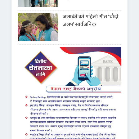
जलाकी’को पहिलो गीत ‘चाँदी
जलप’ सार्वजनिक