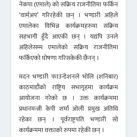
नेकपा (एमाले) को सक्रिय राजनीतिमा फर्किन
‘वार्मअप’ गरिरहेकी छन् । भण्डारी अहिले
एमालेका विभिन्न कार्यक्रमहरुमा सक्रिय
सहभागी हुँदै आएकी छन् । यद्यपि उनले
अहिलेसम्म एमालेको सक्रिय राजनीतिमा
फर्किएको घोषणा गरिसकेकी छैनन् ।
मदन भण्डारी फाउन्डेशनले भोलि (शनिबार)
काठमाडौंको राष्ट्रिय सभागृहमा कार्यक्रम
आयोजना गरेको छ । उक्त कार्यक्रममा
प्रधानमन्त्री केपी शर्मा ओली प्रमुख अतिथि
रहेका छन् । पूर्वराष्ट्रपति भण्डारी सो
कार्यक्रममा वक्ताको रुपमा रहेकी छन् ।