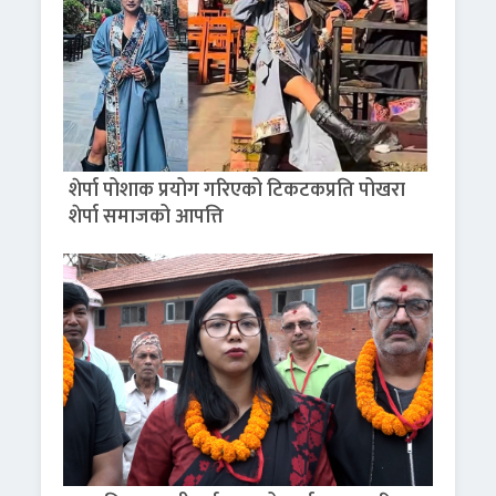
शेर्पा पोशाक प्रयोग गरिएको टिकटकप्रति पोखरा
शेर्पा समाजको आपत्ति