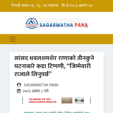
सांसद धवलशमशेर राणाको तीनकुने
घटनाबारे कडा टिप्पणी, “जिम्मेवारी
राज्यले लिनुपर्छ”
SAGARMATHA PANA
२०८२ असार ८ गते