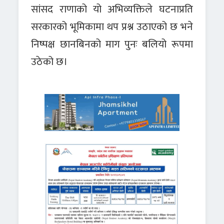
सांसद राणाको यो अभिव्यक्तिले घटनाप्रति
सरकारको भूमिकामा थप प्रश्न उठाएको छ भने
निष्पक्ष छानबिनको माग पुनः बलियो रूपमा
उठेको छ।