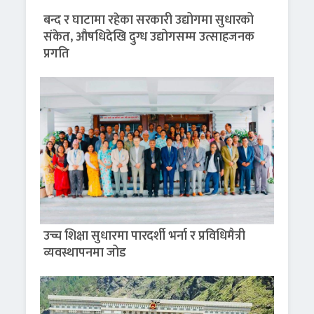
बन्द र घाटामा रहेका सरकारी उद्योगमा सुधारको
संकेत, औषधिदेखि दुग्ध उद्योगसम्म उत्साहजनक
प्रगति
उच्च शिक्षा सुधारमा पारदर्शी भर्ना र प्रविधिमैत्री
व्यवस्थापनमा जोड