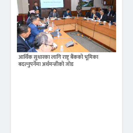
आर्थिक सुधारका लागि राष्ट्र बैंकको भूमिका
बदल्नुपर्नेमा अर्थमन्त्रीको जोड