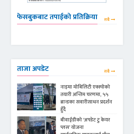
फेसबुकबाट तपाईको प्रतिक्रिया
सबै
ताजा अपडेट
सबै
नाइमा मोबिलिटी एक्स्पोको
तयारी अन्तिम चरणमा, ५५
ब्रान्डका सवारीसाधन प्रदर्शन
हुँदै
बीवाईडीको ‘अपडेट टु केयर
प्लस’ योजना