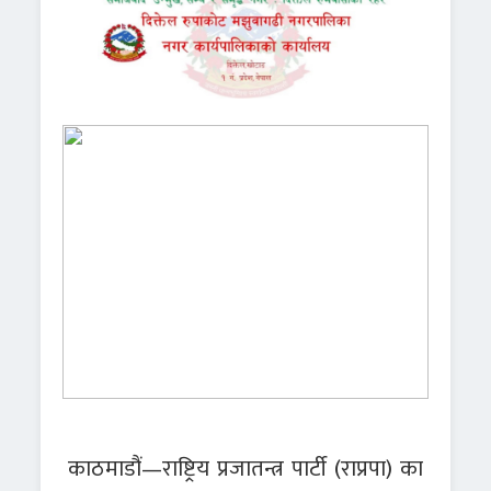
काठमाडौं—राष्ट्रिय प्रजातन्त्र पार्टी (राप्रपा) का