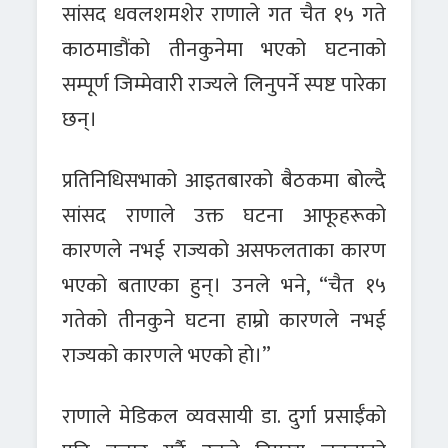
सांसद धवलशमशेर राणाले गत चैत १५ गते
काठमाडौंको तीनकुनेमा भएको घटनाको
सम्पूर्ण जिम्मेवारी राज्यले लिनुपर्ने स्पष्ट पारेका
छन्।
प्रतिनिधिसभाको आइतबारको बैठकमा बोल्दै
सांसद राणाले उक्त घटना आफूहरूको
कारणले नभई राज्यको असफलताका कारण
भएको बताएका हुन्। उनले भने, “चैत १५
गतेको तीनकुने घटना हाम्रो कारणले नभई
राज्यको कारणले भएको हो।”
राणाले मेडिकल व्यवसायी डा. दुर्गा प्रसाईँको