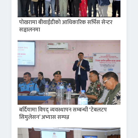
पोखरामा बीवाईडीको आधिकारिक सर्भिस सेन्टर
सञ्चालनमा
बर्दियामा विपद् व्यवस्थापन सम्बन्धी ‘टेबलटप
सिमुलेसन’ अभ्यास सम्पन्न