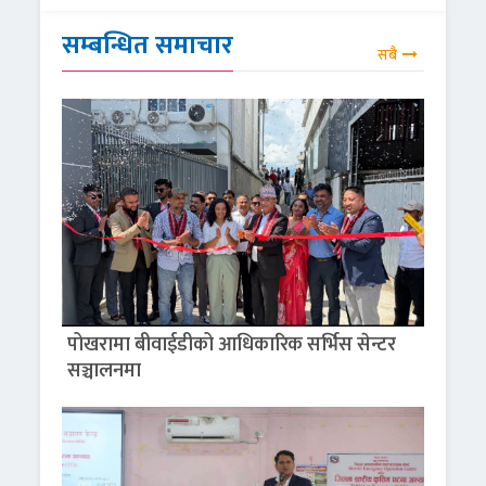
सम्बन्धित समाचार
सबै
पोखरामा बीवाईडीको आधिकारिक सर्भिस सेन्टर
सञ्चालनमा