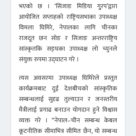
भएको छ । ‘सिजाङ मिडिया गु्रप’द्वारा
आयोजित सप्ताहको राष्ट्रियसभाका उपाध्यक्ष
विमला घिमिरे, नेपालका लागि चीनका
राजदूत छन सोङ र सिजाङ अन्तरराष्ट्रिय
सांस्कृतकि सङ्घका उपाध्यक्ष लो च्युनले
संयुक्त रुपमा उद्घाटन गरे ।
त्यस अवसरमा उपाध्यक्ष घिमिरेले प्रस्तुत
कार्यक्रमबाट दुई देशबीचको सांस्कृतिक
सम्बन्धलाई सुदृढ तुल्याउन र जनस्तरीय
मैत्रीलाई प्रगाढ बनाउन योगदान हुने विश्वास
व्यक्त गरे । “नेपाल–चीन सम्बन्ध केबल
कूटनीतिक सीमाभित्र सीमित छैन, यो सम्बन्ध