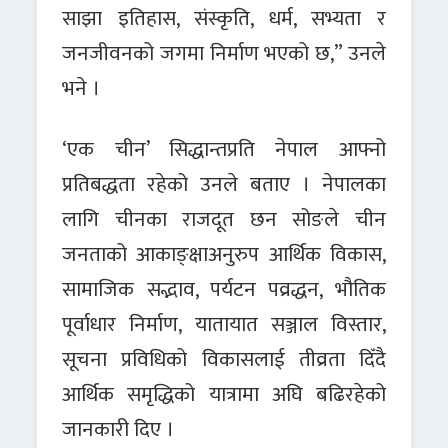
साझा इतिहास, संस्कृति, धर्म, सभ्यता र
जनजीवनको जगमा निर्माण भएको छ,” उनले
भने ।
‘एक चीन’ सिद्धान्तप्रति नेपाल आफ्नो
प्रतिबद्धता रहेको उनले बताए । नेपालका
लागि चीनका राजदूत छन सोङले चीन
जनताको आकाङ्क्षाअनुरुप आर्थिक विकास,
सामाजिक सद्भाव, पर्यटन पव्रद्धन, भौतिक
पूर्वाधार निर्माण, यातायात सञ्जाल विस्तार,
सूचना प्रविधिको विकासलाई तीव्रता दिँदै
आर्थिक समृद्धिको यात्रामा अघि बढिरहेको
जानकारी दिए ।