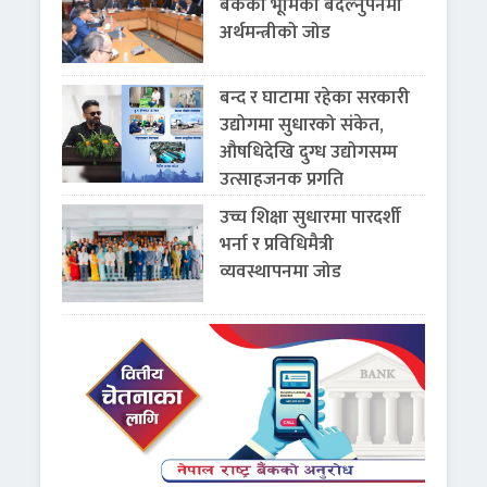
बैंकको भूमिका बदल्नुपर्नेमा
अर्थमन्त्रीको जोड
बन्द र घाटामा रहेका सरकारी
उद्योगमा सुधारको संकेत,
औषधिदेखि दुग्ध उद्योगसम्म
उत्साहजनक प्रगति
उच्च शिक्षा सुधारमा पारदर्शी
भर्ना र प्रविधिमैत्री
व्यवस्थापनमा जोड