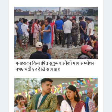
मनहराका विस्थापित सुकुमबासीको माग सम्बोधन
नभए भदौ १२ देखि सत्याग्रह