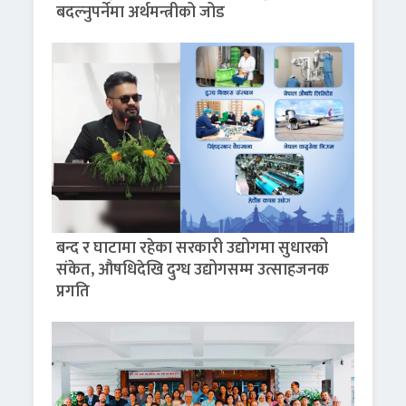
बदल्नुपर्नेमा अर्थमन्त्रीको जोड
बन्द र घाटामा रहेका सरकारी उद्योगमा सुधारको
संकेत, औषधिदेखि दुग्ध उद्योगसम्म उत्साहजनक
प्रगति