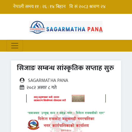
सिजाङ सम्बन्ध सांस्कृतिक सप्ताह सुरु
SAGARMATHA PANA
२०८२ असार ८ गते