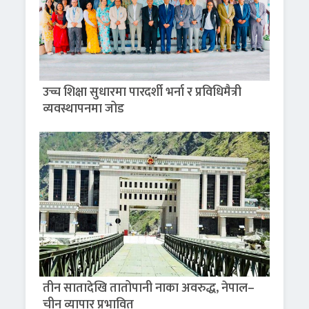
उच्च शिक्षा सुधारमा पारदर्शी भर्ना र प्रविधिमैत्री
व्यवस्थापनमा जोड
तीन सातादेखि तातोपानी नाका अवरुद्ध, नेपाल–
चीन व्यापार प्रभावित