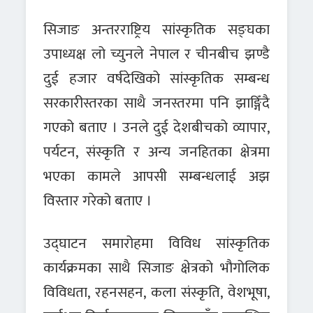
सिजाङ अन्तरराष्ट्रिय सांस्कृतिक सङ्घका
उपाध्यक्ष लो च्युनले नेपाल र चीनबीच झण्डै
दुई हजार वर्षदेखिको सांस्कृतिक सम्बन्ध
सरकारीस्तरका साथै जनस्तरमा पनि झाङ्गिँदै
गएको बताए । उनले दुई देशबीचको व्यापार,
पर्यटन, संस्कृति र अन्य जनहितका क्षेत्रमा
भएका कामले आपसी सम्बन्धलाई अझ
विस्तार गरेको बताए ।
उद्घाटन समारोहमा विविध सांस्कृतिक
कार्यक्रमका साथै सिजाङ क्षेत्रको भौगोलिक
विविधता, रहनसहन, कला संस्कृति, वेशभूषा,