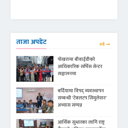
ताजा अपडेट
सबै
पोखरामा बीवाईडीको
आधिकारिक सर्भिस सेन्टर
सञ्चालनमा
बर्दियामा विपद् व्यवस्थापन
सम्बन्धी ‘टेबलटप सिमुलेसन’
अभ्यास सम्पन्न
आर्थिक सुधारका लागि राष्ट्र