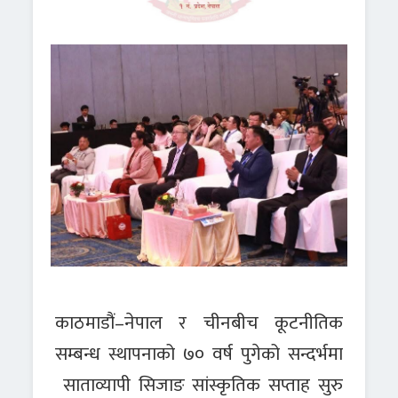
काठमाडौं–नेपाल र चीनबीच कूटनीतिक
सम्बन्ध स्थापनाको ७० वर्ष पुगेको सन्दर्भमा
साताव्यापी सिजाङ सांस्कृतिक सप्ताह सुरु