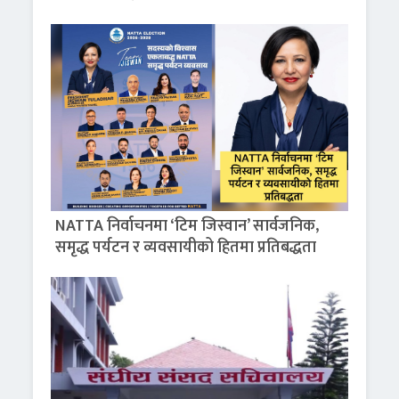
NATTA निर्वाचनमा ‘टिम जिस्वान’ सार्वजनिक,
समृद्ध पर्यटन र व्यवसायीको हितमा प्रतिबद्धता