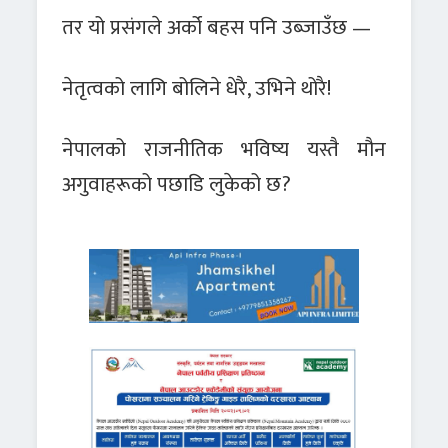
तर यो प्रसंगले अर्को बहस पनि उब्जाउँछ —
नेतृत्वको लागि बोलिने धेरै, उभिने थोरै!
नेपालको राजनीतिक भविष्य यस्तै मौन
अगुवाहरूको पछाडि लुकेको छ?