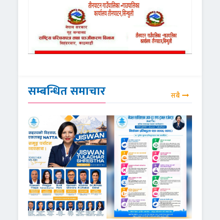
सम्बन्धित समाचार
सबै