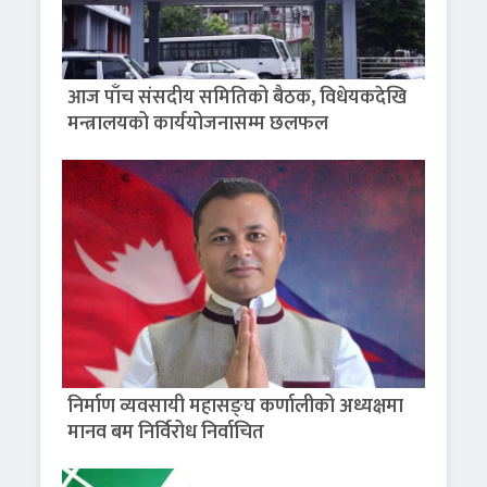
आज पाँच संसदीय समितिको बैठक, विधेयकदेखि
मन्त्रालयको कार्ययोजनासम्म छलफल
निर्माण व्यवसायी महासङ्घ कर्णालीको अध्यक्षमा
मानव बम निर्विरोध निर्वाचित