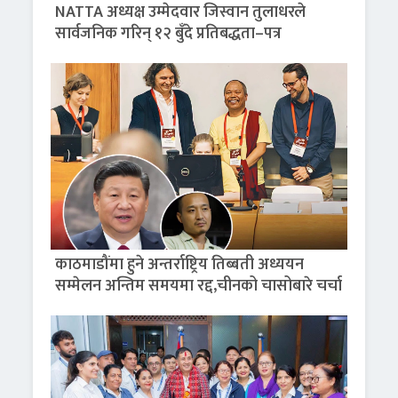
NATTA अध्यक्ष उम्मेदवार जिस्वान तुलाधरले
सार्वजनिक गरिन् १२ बुँदे प्रतिबद्धता–पत्र
काठमाडौंमा हुने अन्तर्राष्ट्रिय तिब्बती अध्ययन
सम्मेलन अन्तिम समयमा रद्द,चीनको चासोबारे चर्चा