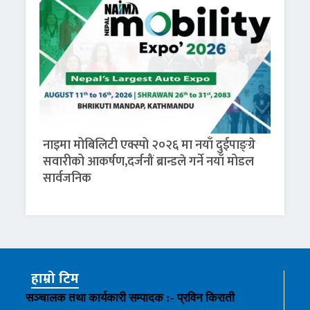
नाइमा मोबिलिटी एक्स्पो २०२६ मा नयाँ दुईपाङ्ग्रे
सवारीको आकर्षण,दर्जनौं ब्रान्डले गर्ने नयाँ मोडल
सार्वजनिक
हाम्रो टिम
सञ्चालक तथा कार्यकारी सम्पादक :- प्रविन किराती