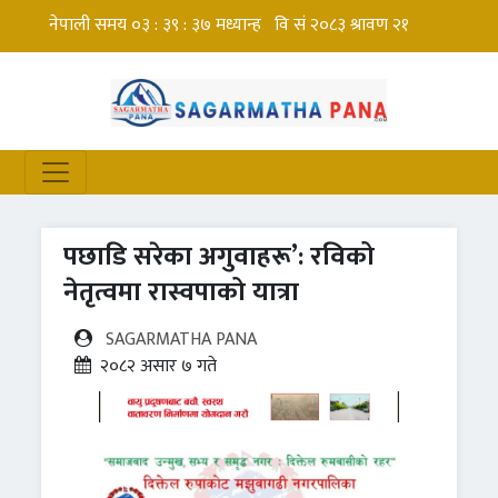
पछाडि सरेका अगुवाहरू’: रविको
नेतृत्वमा रास्वपाको यात्रा
SAGARMATHA PANA
२०८२ असार ७ गते