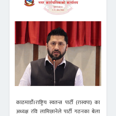
काठमाडौं।राष्ट्रिय स्वतन्त्र पार्टी (रास्वपा) का
अध्यक्ष रवि लामिछानेले पार्टी गठनका बेला