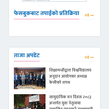
फेसबुकबाट तपाईको प्रतिक्रिया
सबै
ताजा अपडेट
सबै
शिक्षामन्त्रीद्वारा विश्वविद्यालय
अनुदान आयोगका अध्यक्ष
केसीको शपथ
सामुदायिक वन दिवस २०८३
अन्तर्गत युवा नेतृत्वमा