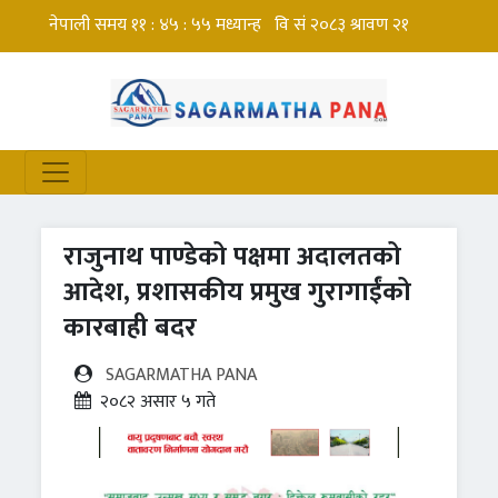
राजुनाथ पाण्डेको पक्षमा अदालतको
आदेश, प्रशासकीय प्रमुख गुरागाईंको
कारबाही बदर
SAGARMATHA PANA
२०८२ असार ५ गते