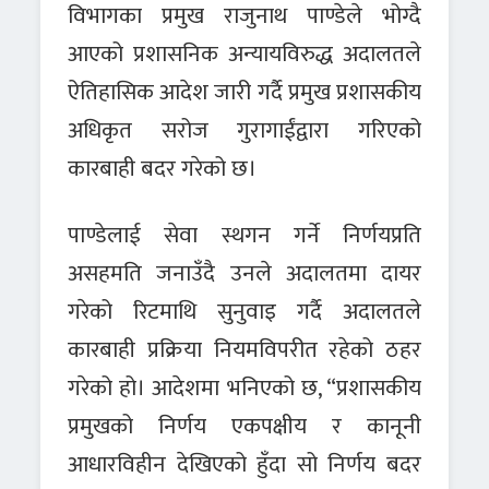
विभागका प्रमुख राजुनाथ पाण्डेले भोग्दै
आएको प्रशासनिक अन्यायविरुद्ध अदालतले
ऐतिहासिक आदेश जारी गर्दै प्रमुख प्रशासकीय
अधिकृत सरोज गुरागाईंद्वारा गरिएको
कारबाही बदर गरेको छ।
पाण्डेलाई सेवा स्थगन गर्ने निर्णयप्रति
असहमति जनाउँदै उनले अदालतमा दायर
गरेको रिटमाथि सुनुवाइ गर्दै अदालतले
कारबाही प्रक्रिया नियमविपरीत रहेको ठहर
गरेको हो। आदेशमा भनिएको छ, “प्रशासकीय
प्रमुखको निर्णय एकपक्षीय र कानूनी
आधारविहीन देखिएको हुँदा सो निर्णय बदर