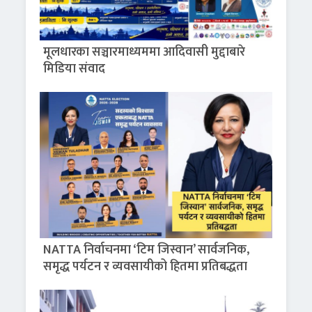
मूलधारका सञ्चारमाध्यममा आदिवासी मुद्दाबारे
मिडिया संवाद
NATTA निर्वाचनमा ‘टिम जिस्वान’ सार्वजनिक,
समृद्ध पर्यटन र व्यवसायीको हितमा प्रतिबद्धता