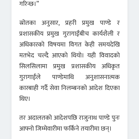
गरिन्छ।”
स्रोतका अनुसार, प्रहरी प्रमुख पाण्डे र
प्रशासकीय प्रमुख गुरागाईंबीच कार्यशैली र
अधिकारको विषयमा विगत केही समयदेखि
मतभेद चल्दै आएको थियो। यही विवादको
सिलसिलामा प्रमुख प्रशासकीय अधिकृत
गुरागाईंले पाण्डेमाथि अनुशासनात्मक
कारबाही गर्दै सेवा निलम्बनको आदेश दिएका
थिए।
तर अदालतको आदेशपछि राजुनाथ पाण्डे पुनः
आफ्नो जिम्मेवारीमा फर्किने तयारीमा छन्।