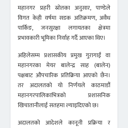
महानगर प्रहरी स्रोतका अनुसार, पाण्डेले
विगत केही वर्षमा सडक अतिक्रमण, अवैध
पार्किङ, जनसुरक्षा लगायतका क्षेत्रमा
प्रभावकारी भूमिका निर्वाह गर्दै आएका थिए।
अहिलेसम्म प्रशासकीय प्रमुख गुरागाईं वा
महानगरका मेयर बालेन्द्र साह (बालेन)
पक्षबाट औपचारिक प्रतिक्रिया आएको छैन।
तर अदालतको यो निर्णयले काठमाडौं
महानगरपालिकाभित्रको प्रशासनिक
खिचातानीलाई सतहमा ल्याइदिएको छ।
अदालतको आदेशले कानूनी प्रक्रिया र