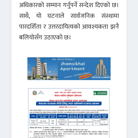
अधिकारको सम्मान गर्नुपर्ने सन्देश दिएको छ।
साथै, यो घटनाले सार्वजनिक संस्थामा
पारदर्शिता र उत्तरदायित्वको आवश्यकता झनै
बलियोसँग उठाएको छ।