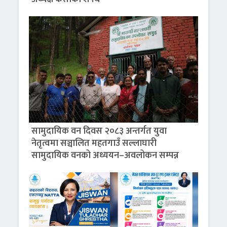
सामुदायिक वन दिवस २०८३ अन्तर्गत युवा
नेतृत्वमा सञ्चालित महतगाउँ सल्लाघारी
सामुदायिक वनको अध्ययन–अवलोकन सम्पन्न