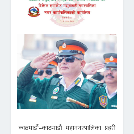
काठमाडौं–काठमाडौं महानगरपालिका प्रहरी