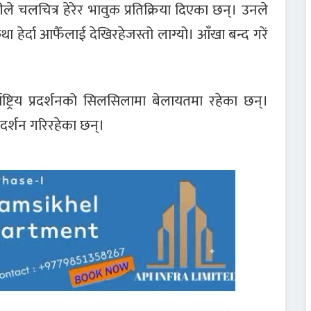
ँतीले चलचित्र हेरेर भावुक प्रतिक्रिया दिएका छन्। उनले
ा हेर्दा आफैँलाई देखिरहेजस्तो लाग्यो। आँखा बन्द गरें
ष्ट्रिय प्रदर्शनको सिलसिलामा बेलायतमा रहेका छन्।
्रदर्शन गरिरहेका छन्।