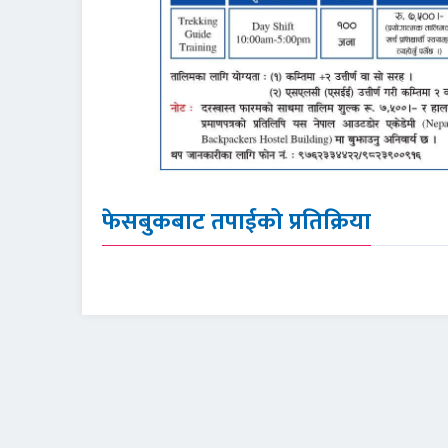
फेसबुकबाट तपाईको प्रतिक्रिया