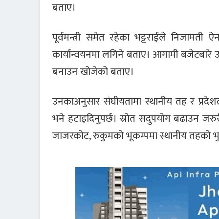
बताए।
पूर्वमन्त्री समेत रहेका भट्टराईले निजामती 
कार्यान्वयनमा लगिने बताए। आगामी बजेटबार
बनाउन खोजेको बताए।
उनकाअनुसार संघीयतामा स्थानीय तह र प्रदेशले 
भने हटाइदिनुपर्छ। स्रोत सदुपयोग बढाउन जरु
जाजरकोट, रुकुमको भूकम्पमा स्थानीय तहको भु