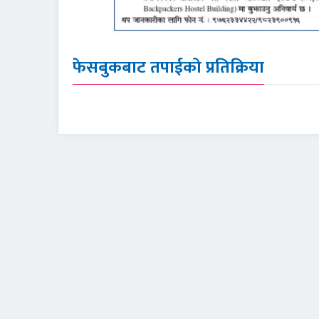
फेसबुकबाट तपाईको प्रतिक्रिया