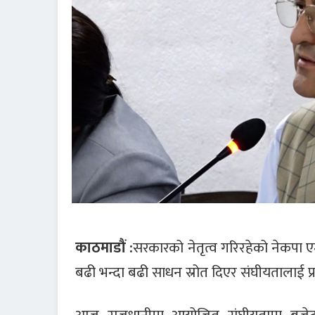
काठमाडौं :
सरकारको नेतृत्व गरिरहेको नेकपा ए
बढी भन्दा बढी साधन स्रोत दिएर संघीयतालाई प्